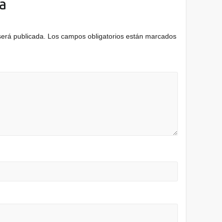
a
será publicada.
Los campos obligatorios están marcados