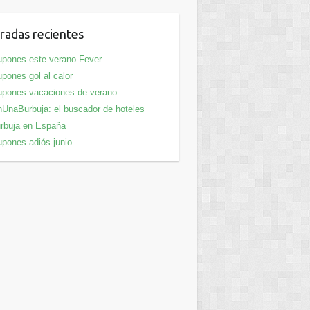
radas recientes
pones este verano Fever
pones gol al calor
pones vacaciones de verano
UnaBurbuja: el buscador de hoteles
rbuja en España
pones adiós junio