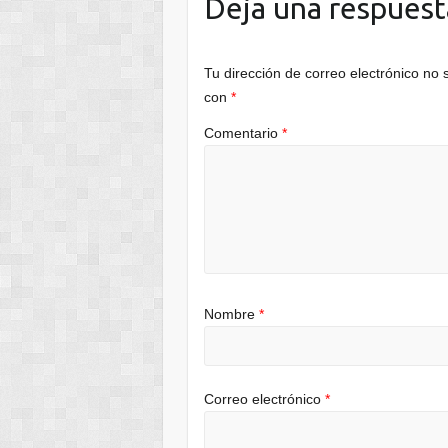
Deja una respuest
Tu dirección de correo electrónico no 
con
*
Comentario
*
Nombre
*
Correo electrónico
*