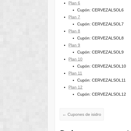
Plan 6
Cupón: CERVEZALSOL6
Plan 7
Cupón: CERVEZALSOL7
Plan 8
Cupón: CERVEZALSOL8
Plan 9
Cupón: CERVEZALSOL9
Plan 10
Cupón: CERVEZALSOL10
Plan 11
Cupón: CERVEZALSOL11
Plan 12
Cupón: CERVEZALSOL12
←
Cupones de isidro