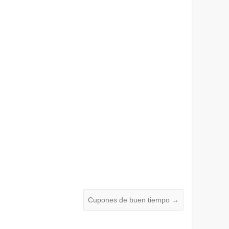
Cupones de buen tiempo
→