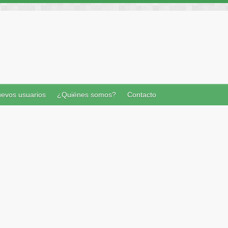
evos usuarios
¿Quiénes somos?
Contacto