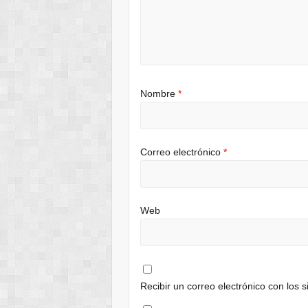
Nombre
*
Correo electrónico
*
Web
Recibir un correo electrónico con los 