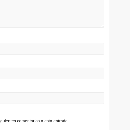
siguientes comentarios a esta entrada.