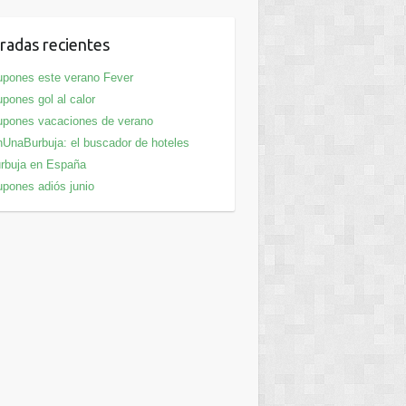
radas recientes
pones este verano Fever
pones gol al calor
pones vacaciones de verano
UnaBurbuja: el buscador de hoteles
rbuja en España
pones adiós junio