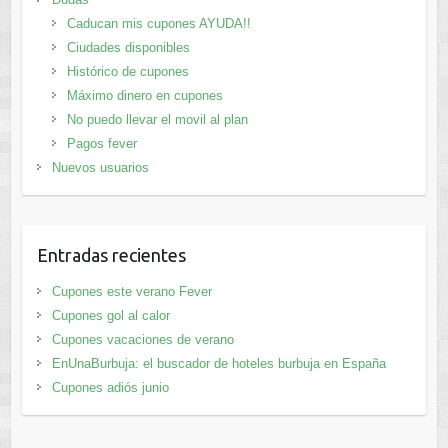
Caducan mis cupones AYUDA!!
Ciudades disponibles
Histórico de cupones
Máximo dinero en cupones
No puedo llevar el movil al plan
Pagos fever
Nuevos usuarios
Entradas recientes
Cupones este verano Fever
Cupones gol al calor
Cupones vacaciones de verano
EnUnaBurbuja: el buscador de hoteles burbuja en España
Cupones adiós junio