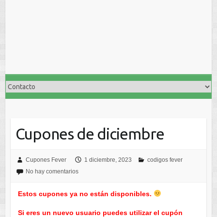
Cupones de diciembre
Cupones Fever
1 diciembre, 2023
codigos fever
No hay comentarios
Estos cupones ya no están disponibles.
Si eres un nuevo usuario puedes utilizar el cupón