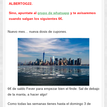
ALBERTOG22.
Sino, apuntate al
grupo de whatsapp
y te avisaremos
cuando salgan los siguientes 6€.
Nuevo mes… nueva dosis de cupones.
6€ de saldo Fever para empezar bien el finde. Sal de debajo
de la manta, a hacer algo!
Como todas las semanas tienes hasta el domingo 3 de