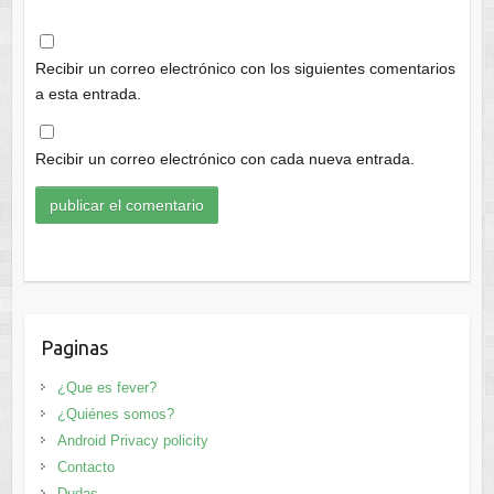
Recibir un correo electrónico con los siguientes comentarios
a esta entrada.
Recibir un correo electrónico con cada nueva entrada.
Paginas
¿Que es fever?
¿Quiénes somos?
Android Privacy policity
Contacto
Dudas