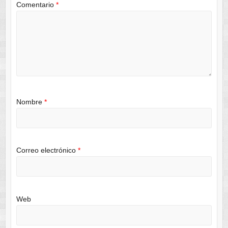
Comentario
*
Nombre
*
Correo electrónico
*
Web