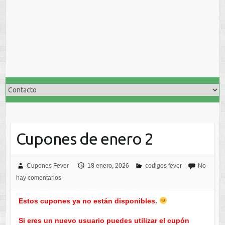
Cupones de enero 2
Cupones Fever
18 enero, 2026
codigos fever
No
hay comentarios
Estos cupones ya no están disponibles.
Si eres un nuevo usuario puedes utilizar el cupón