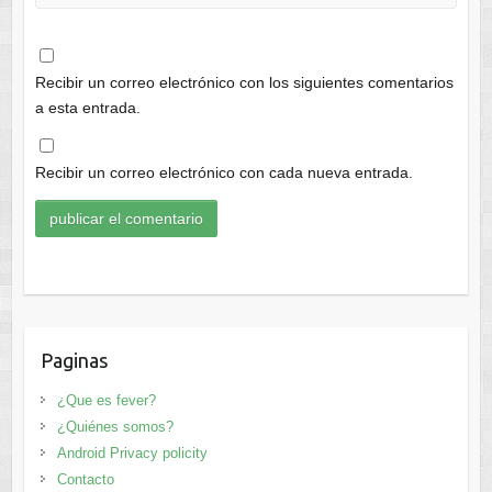
Recibir un correo electrónico con los siguientes comentarios
a esta entrada.
Recibir un correo electrónico con cada nueva entrada.
Paginas
¿Que es fever?
¿Quiénes somos?
Android Privacy policity
Contacto