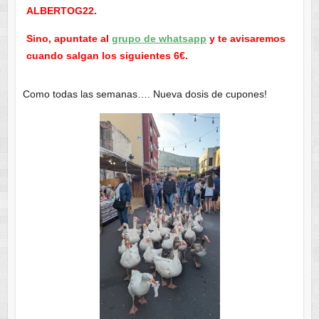
ALBERTOG22.
Sino, apuntate al
grupo de whatsapp
y te avisaremos
cuando salgan los siguientes 6€.
Como todas las semanas…. Nueva dosis de cupones!