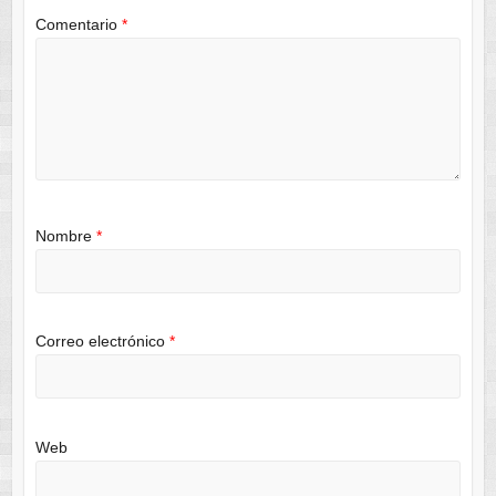
Comentario
*
Nombre
*
Correo electrónico
*
Web