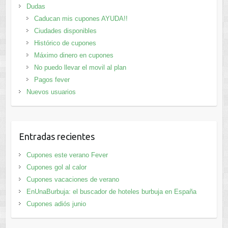
Dudas
Caducan mis cupones AYUDA!!
Ciudades disponibles
Histórico de cupones
Máximo dinero en cupones
No puedo llevar el movil al plan
Pagos fever
Nuevos usuarios
Entradas recientes
Cupones este verano Fever
Cupones gol al calor
Cupones vacaciones de verano
EnUnaBurbuja: el buscador de hoteles burbuja en España
Cupones adiós junio