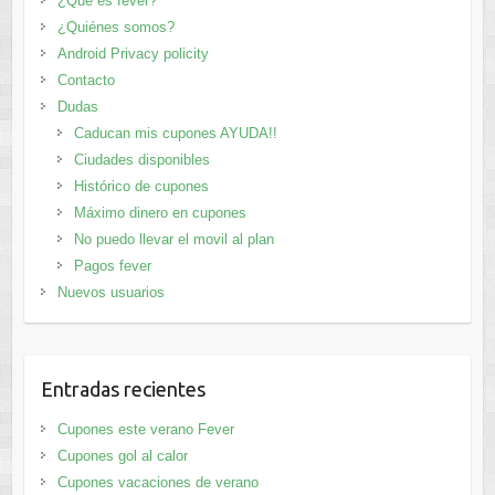
¿Que es fever?
¿Quiénes somos?
Android Privacy policity
Contacto
Dudas
Caducan mis cupones AYUDA!!
Ciudades disponibles
Histórico de cupones
Máximo dinero en cupones
No puedo llevar el movil al plan
Pagos fever
Nuevos usuarios
Entradas recientes
Cupones este verano Fever
Cupones gol al calor
Cupones vacaciones de verano