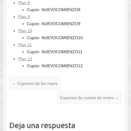
Plan 8
Cupón: NUEVOCOMIENZO8
Plan 9
Cupón: NUEVOCOMIENZO9
Plan 10
Cupón: NUEVOCOMIENZO10
Plan 11
Cupón: NUEVOCOMIENZO11
Plan 12
Cupón: NUEVOCOMIENZO12
←
Cupones de los reyes
Cupones de cuesta de enero
→
Deja una respuesta