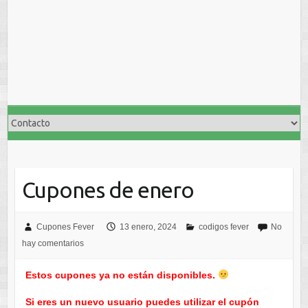
Cupones de enero
Cupones Fever
13 enero, 2024
codigos fever
No
hay comentarios
Estos cupones ya no están disponibles.
Si eres un nuevo usuario puedes utilizar el cupón