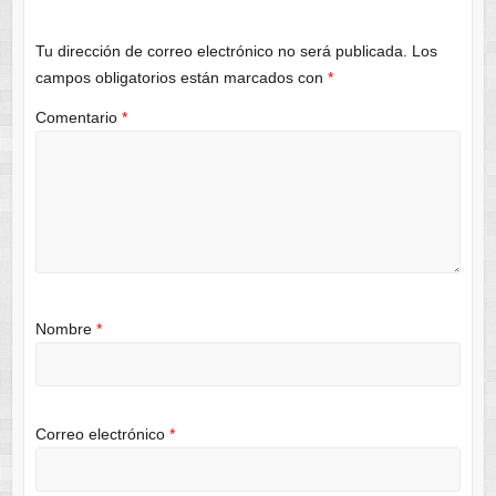
Tu dirección de correo electrónico no será publicada.
Los
campos obligatorios están marcados con
*
Comentario
*
Nombre
*
Correo electrónico
*