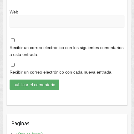
Web
Recibir un correo electrónico con los siguientes comentarios
a esta entrada.
Recibir un correo electrónico con cada nueva entrada.
Paginas