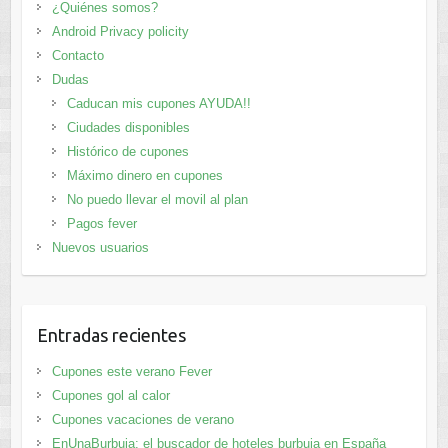
¿Quiénes somos?
Android Privacy policity
Contacto
Dudas
Caducan mis cupones AYUDA!!
Ciudades disponibles
Histórico de cupones
Máximo dinero en cupones
No puedo llevar el movil al plan
Pagos fever
Nuevos usuarios
Entradas recientes
Cupones este verano Fever
Cupones gol al calor
Cupones vacaciones de verano
EnUnaBurbuja: el buscador de hoteles burbuja en España