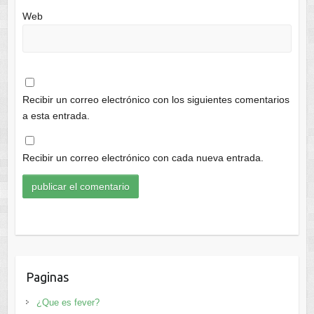
Web
Recibir un correo electrónico con los siguientes comentarios
a esta entrada.
Recibir un correo electrónico con cada nueva entrada.
Paginas
¿Que es fever?