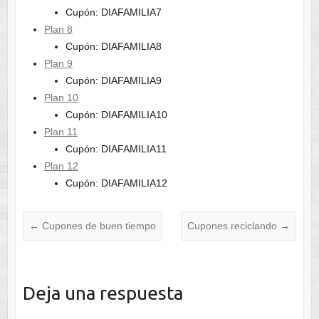
Cupón: DIAFAMILIA7
Plan 8
Cupón: DIAFAMILIA8
Plan 9
Cupón: DIAFAMILIA9
Plan 10
Cupón: DIAFAMILIA10
Plan 11
Cupón: DIAFAMILIA11
Plan 12
Cupón: DIAFAMILIA12
←
Cupones de buen tiempo
Cupones reciclando
→
Deja una respuesta