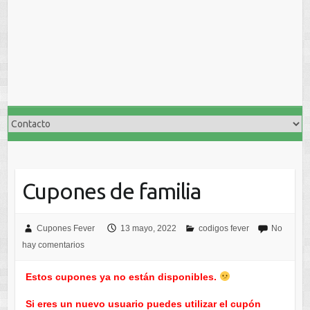
Cupones de familia
Cupones Fever
13 mayo, 2022
codigos fever
No
hay comentarios
Estos cupones ya no están disponibles.
Si eres un nuevo usuario puedes utilizar el cupón