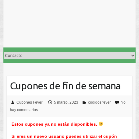
Cupones de fin de semana
Cupones Fever
5 marzo, 2023
codigos fever
No
hay comentarios
Estos cupones ya no están disponibles.
Si eres un nuevo usuario puedes utilizar el cupón