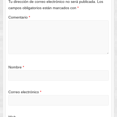
Tu dirección de correo electrónico no será publicada.
Los
campos obligatorios están marcados con
*
Comentario
*
Nombre
*
Correo electrónico
*
Web