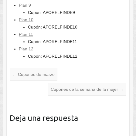
Plan 9
Cupón: APORELFINDE9
Plan 10
Cupón: APORELFINDE10
Plan 11
Cupón: APORELFINDE11
Plan 12
Cupón: APORELFINDE12
←
Cupones de marzo
Cupones de la semana de la mujer
→
Deja una respuesta