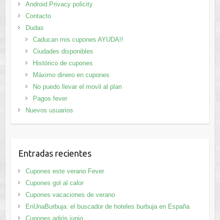
Android Privacy policity
Contacto
Dudas
Caducan mis cupones AYUDA!!
Ciudades disponibles
Histórico de cupones
Máximo dinero en cupones
No puedo llevar el movil al plan
Pagos fever
Nuevos usuarios
Entradas recientes
Cupones este verano Fever
Cupones gol al calor
Cupones vacaciones de verano
EnUnaBurbuja: el buscador de hoteles burbuja en España
Cupones adiós junio