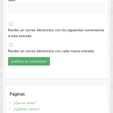
Recibir un correo electrónico con los siguientes comentarios
a esta entrada.
Recibir un correo electrónico con cada nueva entrada.
Paginas
¿Que es fever?
¿Quiénes somos?