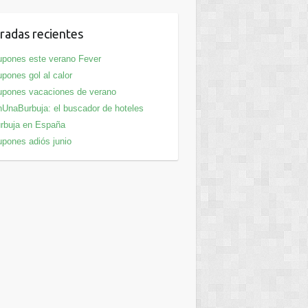
radas recientes
pones este verano Fever
pones gol al calor
pones vacaciones de verano
UnaBurbuja: el buscador de hoteles
rbuja en España
pones adiós junio