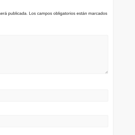
será publicada.
Los campos obligatorios están marcados