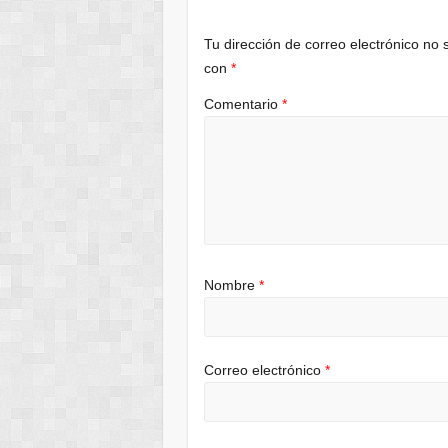
Tu dirección de correo electrónico no 
con
*
Comentario
*
Nombre
*
Correo electrónico
*