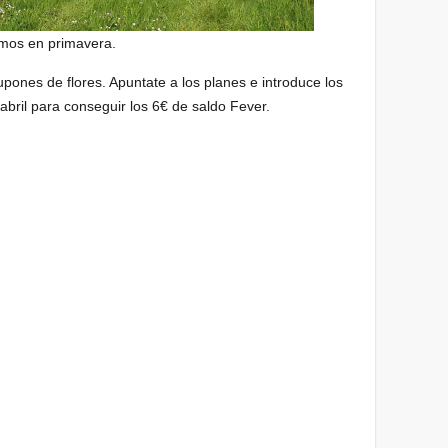
amos en primavera.
pones de flores. Apuntate a los planes e introduce los
bril para conseguir los 6€ de saldo Fever.