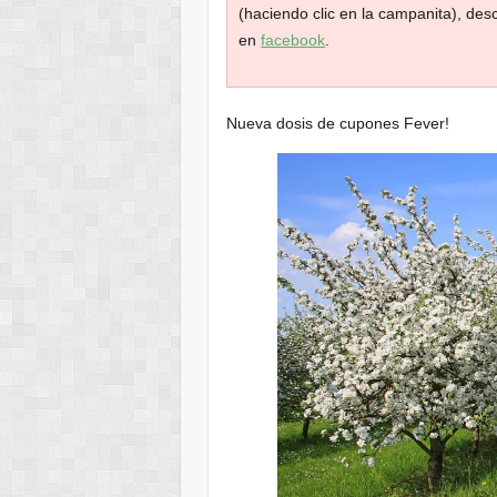
(haciendo clic en la campanita), de
en
facebook
.
Nueva dosis de cupones Fever!