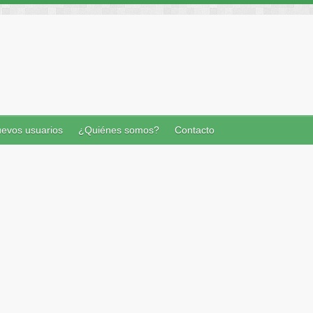
evos usuarios
¿Quiénes somos?
Contacto