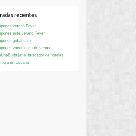
radas recientes
pones verano Fever
pones este verano Fever
pones gol al calor
pones vacaciones de verano
UnaBurbuja: el buscador de hoteles
rbuja en España