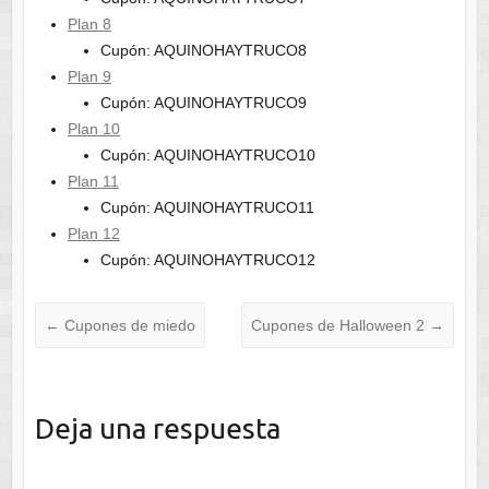
Plan 8
Cupón: AQUINOHAYTRUCO8
Plan 9
Cupón: AQUINOHAYTRUCO9
Plan 10
Cupón: AQUINOHAYTRUCO10
Plan 11
Cupón: AQUINOHAYTRUCO11
Plan 12
Cupón: AQUINOHAYTRUCO12
←
Cupones de miedo
Cupones de Halloween 2
→
Deja una respuesta