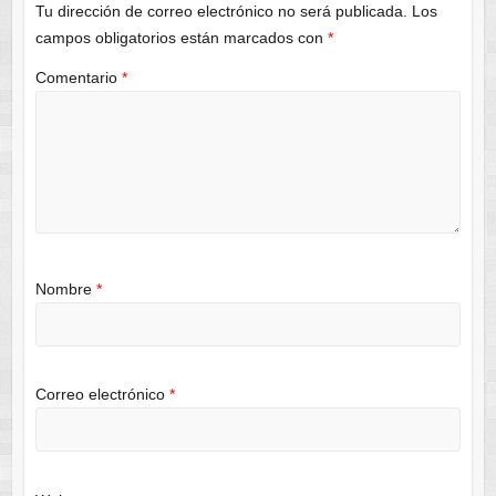
Tu dirección de correo electrónico no será publicada.
Los
campos obligatorios están marcados con
*
Comentario
*
Nombre
*
Correo electrónico
*