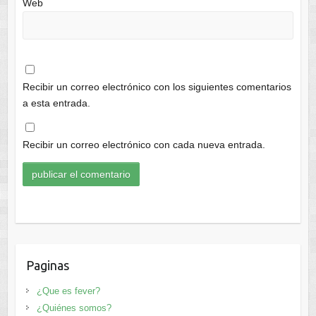
Web
Recibir un correo electrónico con los siguientes comentarios
a esta entrada.
Recibir un correo electrónico con cada nueva entrada.
Paginas
¿Que es fever?
¿Quiénes somos?