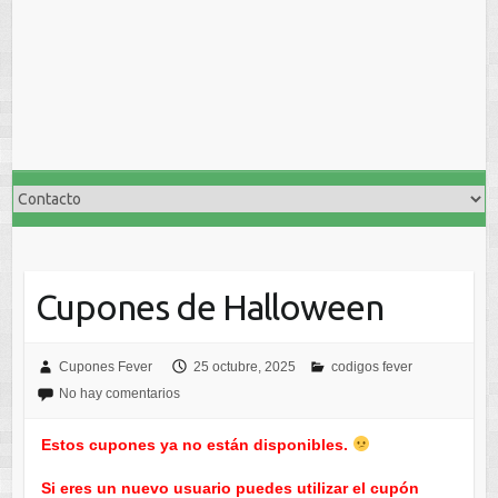
Cupones de Halloween
Cupones Fever
25 octubre, 2025
codigos fever
No hay comentarios
Estos cupones ya no están disponibles.
Si eres un nuevo usuario puedes utilizar el cupón