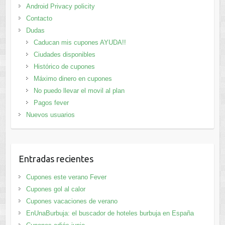
Android Privacy policity
Contacto
Dudas
Caducan mis cupones AYUDA!!
Ciudades disponibles
Histórico de cupones
Máximo dinero en cupones
No puedo llevar el movil al plan
Pagos fever
Nuevos usuarios
Entradas recientes
Cupones este verano Fever
Cupones gol al calor
Cupones vacaciones de verano
EnUnaBurbuja: el buscador de hoteles burbuja en España