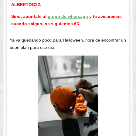
ALBERTOG22.
Sino, apuntate al
grupo de whatsapp
y te avisaremos
cuando salgan los siguientes 6€.
Ya va quedando poco para Halloween, hora de encontrar un
buen plan para ese día!