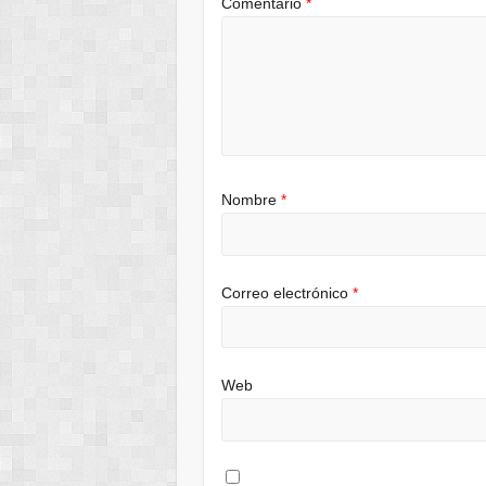
Comentario
*
Nombre
*
Correo electrónico
*
Web