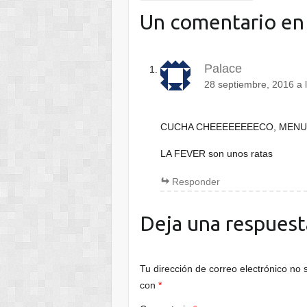
Un comentario en
Palace
28 septiembre, 2016 a 
CUCHA CHEEEEEEEECO, MENUDa 
LA FEVER son unos ratas
Responder
Deja una respuest
Tu dirección de correo electrónico no 
con
*