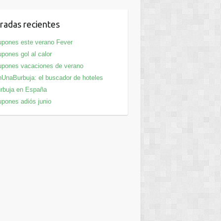
radas recientes
pones este verano Fever
pones gol al calor
pones vacaciones de verano
UnaBurbuja: el buscador de hoteles
rbuja en España
pones adiós junio