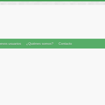
evos usuarios
¿Quiénes somos?
Contacto