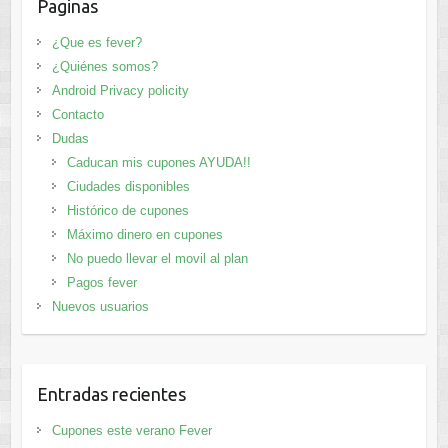
Paginas
¿Que es fever?
¿Quiénes somos?
Android Privacy policity
Contacto
Dudas
Caducan mis cupones AYUDA!!
Ciudades disponibles
Histórico de cupones
Máximo dinero en cupones
No puedo llevar el movil al plan
Pagos fever
Nuevos usuarios
Entradas recientes
Cupones este verano Fever