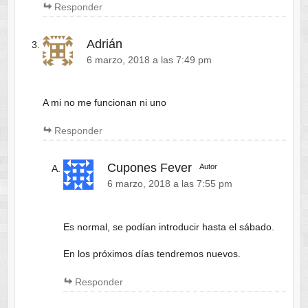
Responder
Adrián
6 marzo, 2018 a las 7:49 pm
A mi no me funcionan ni uno
Responder
Cupones Fever
Autor
6 marzo, 2018 a las 7:55 pm
Es normal, se podían introducir hasta el sábado.
En los próximos días tendremos nuevos.
Responder