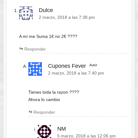
Dulce
2 marzo, 2018 a las 7:38 pm
A mí me Suma 1€ no 2€ ????
Responder
Cupones Fever
Autor
2 marzo, 2018 a las 7:40 pm
Tienes toda la razon ????
Ahora lo cambio
Responder
NM
5 marzo, 2018 a las 12:06 pm