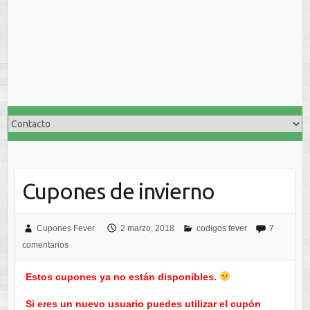
Cupones de invierno
Cupones Fever
2 marzo, 2018
codigos fever
7
comentarios
Estos cupones ya no están disponibles.
Si eres un nuevo usuario puedes utilizar el cupón