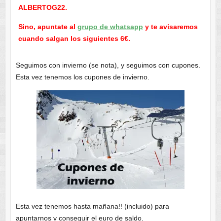
ALBERTOG22.
Sino, apuntate al
grupo de whatsapp
y te avisaremos
cuando salgan los siguientes 6€.
Seguimos con invierno (se nota), y seguimos con cupones.
Esta vez tenemos los cupones de invierno.
Esta vez tenemos hasta mañana!! (incluido) para
apuntarnos y conseguir el euro de saldo.