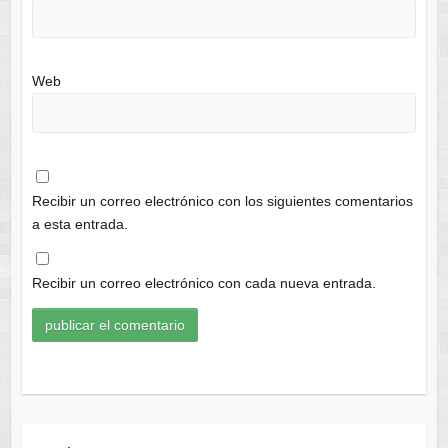
Web
Recibir un correo electrónico con los siguientes comentarios
a esta entrada.
Recibir un correo electrónico con cada nueva entrada.