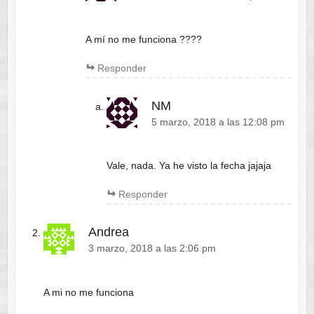
A mí no me funciona ????
Responder
NM
5 marzo, 2018 a las 12:08 pm
Vale, nada. Ya he visto la fecha jajaja
Responder
Andrea
3 marzo, 2018 a las 2:06 pm
A mi no me funciona