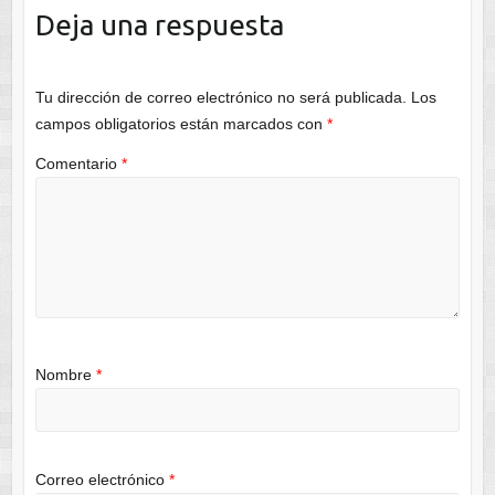
Deja una respuesta
Tu dirección de correo electrónico no será publicada.
Los
campos obligatorios están marcados con
*
Comentario
*
Nombre
*
Correo electrónico
*