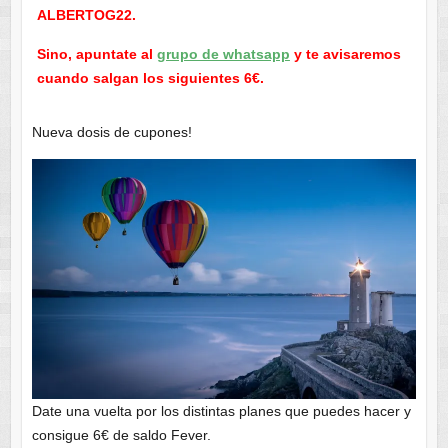
ALBERTOG22.
Sino, apuntate al
grupo de whatsapp
y te avisaremos
cuando salgan los siguientes 6€.
Nueva dosis de cupones!
Date una vuelta por los distintas planes que puedes hacer y
consigue 6€ de saldo Fever.