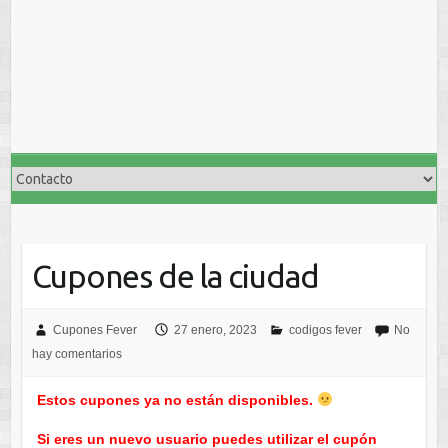
Cupones de la ciudad
Cupones Fever
27 enero, 2023
codigos fever
No
hay comentarios
Estos cupones ya no están disponibles.
Si eres un nuevo usuario puedes utilizar el cupón