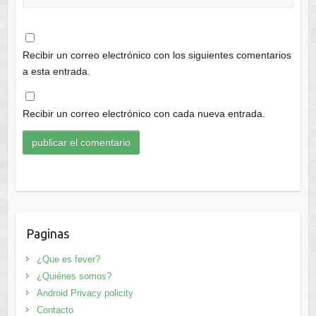
Recibir un correo electrónico con los siguientes comentarios
a esta entrada.
Recibir un correo electrónico con cada nueva entrada.
Paginas
¿Que es fever?
¿Quiénes somos?
Android Privacy policity
Contacto