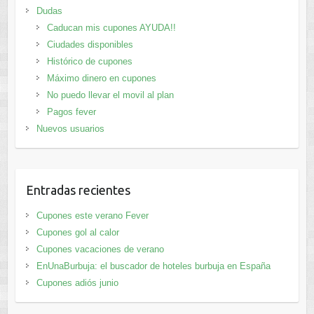
Dudas
Caducan mis cupones AYUDA!!
Ciudades disponibles
Histórico de cupones
Máximo dinero en cupones
No puedo llevar el movil al plan
Pagos fever
Nuevos usuarios
Entradas recientes
Cupones este verano Fever
Cupones gol al calor
Cupones vacaciones de verano
EnUnaBurbuja: el buscador de hoteles burbuja en España
Cupones adiós junio