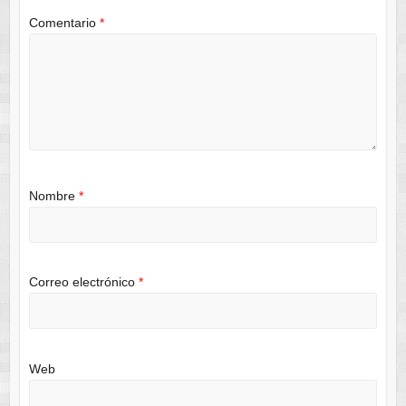
Comentario
*
Nombre
*
Correo electrónico
*
Web