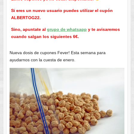
Si eres un nuevo usuario puedes utilizar el cupón
ALBERTOG22.
Sino, apuntate al
grupo de whatsapp
y te avisaremos
cuando salgan los siguientes 6€.
Nueva dosis de cupones Fever! Esta semana para
ayudarnos con la cuesta de enero.