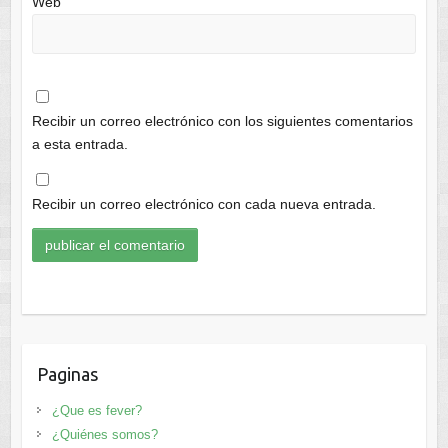
Web
Recibir un correo electrónico con los siguientes comentarios
a esta entrada.
Recibir un correo electrónico con cada nueva entrada.
Paginas
¿Que es fever?
¿Quiénes somos?