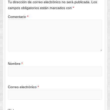
Tu dirección de correo electrónico no será publicada.
Los
campos obligatorios están marcados con
*
Comentario
*
Nombre
*
Correo electrónico
*