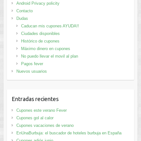
Android Privacy policity
Contacto
Dudas
Caducan mis cupones AYUDA!!
Ciudades disponibles
Histórico de cupones
Máximo dinero en cupones
No puedo llevar el movil al plan
Pagos fever
Nuevos usuarios
Entradas recientes
Cupones este verano Fever
Cupones gol al calor
Cupones vacaciones de verano
EnUnaBurbuja: el buscador de hoteles burbuja en España
Cupones adiós junio