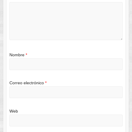
Nombre
*
Correo electrónico
*
Web