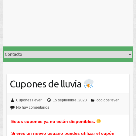
Cupones de lluvia
Cupones Fever
15 septiembre, 2023
codigos fever
No hay comentarios
Estos cupones ya no están disponibles.
Si eres un nuevo usuario puedes utilizar el cupón