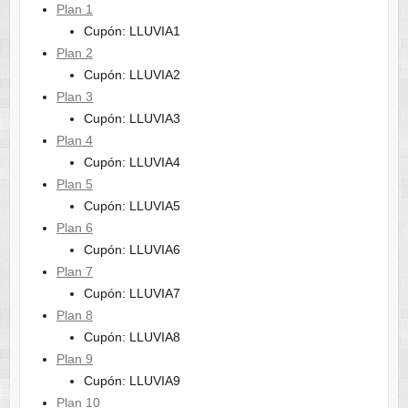
Plan 1
Cupón: LLUVIA1
Plan 2
Cupón: LLUVIA2
Plan 3
Cupón: LLUVIA3
Plan 4
Cupón: LLUVIA4
Plan 5
Cupón: LLUVIA5
Plan 6
Cupón: LLUVIA6
Plan 7
Cupón: LLUVIA7
Plan 8
Cupón: LLUVIA8
Plan 9
Cupón: LLUVIA9
Plan 10