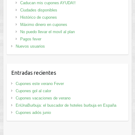
Caducan mis cupones AYUDA!!
Ciudades disponibles
Histórico de cupones
Máximo dinero en cupones
No puedo llevar el movil al plan
Pagos fever
Nuevos usuarios
Entradas recientes
Cupones este verano Fever
Cupones gol al calor
Cupones vacaciones de verano
EnUnaBurbuja: el buscador de hoteles burbuja en España
Cupones adiós junio