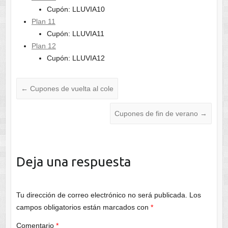
Cupón: LLUVIA10
Plan 11
Cupón: LLUVIA11
Plan 12
Cupón: LLUVIA12
←
Cupones de vuelta al cole
Cupones de fin de verano
→
Deja una respuesta
Tu dirección de correo electrónico no será publicada.
Los
campos obligatorios están marcados con
*
Comentario
*