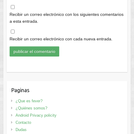
Recibir un correo electrónico con los siguientes comentarios
a esta entrada.
Recibir un correo electrónico con cada nueva entrada.
Paginas
¿Que es fever?
¿Quiénes somos?
Android Privacy policity
Contacto
Dudas