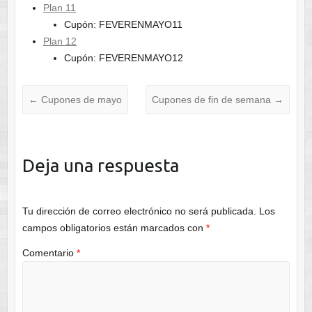
Plan 11
Cupón: FEVERENMAYO11
Plan 12
Cupón: FEVERENMAYO12
←
Cupones de mayo
Cupones de fin de semana
→
Deja una respuesta
Tu dirección de correo electrónico no será publicada.
Los
campos obligatorios están marcados con
*
Comentario
*