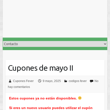
Cupones de mayo II
Cupones Fever
9 mayo, 2025
codigos fever
No
hay comentarios
Estos cupones ya no están disponibles.
Si eres un nuevo usuario puedes utilizar el cupón