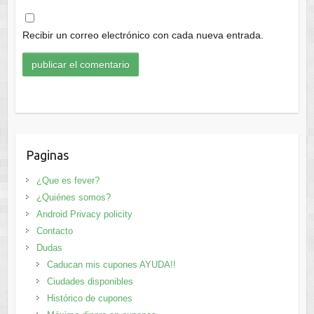
Recibir un correo electrónico con cada nueva entrada.
Paginas
¿Que es fever?
¿Quiénes somos?
Android Privacy policity
Contacto
Dudas
Caducan mis cupones AYUDA!!
Ciudades disponibles
Histórico de cupones