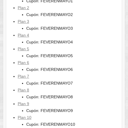
Cupón: FEVERENMAYO1
Plan 2
Cupón: FEVERENMAYO2
Plan 3
Cupón: FEVERENMAYO3
Plan 4
Cupón: FEVERENMAYO4
Plan 5
Cupón: FEVERENMAYO5
Plan 6
Cupón: FEVERENMAYO6
Plan 7
Cupón: FEVERENMAYO7
Plan 8
Cupón: FEVERENMAYO8
Plan 9
Cupón: FEVERENMAYO9
Plan 10
Cupón: FEVERENMAYO10