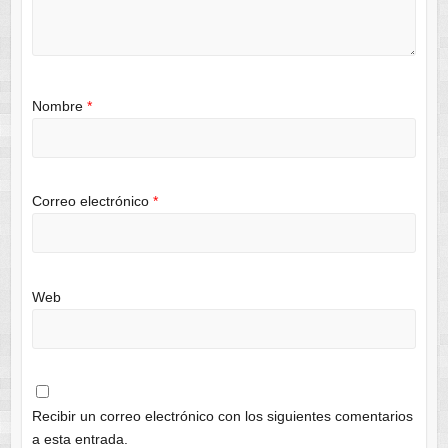
Nombre
*
Correo electrónico
*
Web
Recibir un correo electrónico con los siguientes comentarios
a esta entrada.