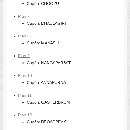
Cupón: CHOOYU
Plan 7
Cupón: DHAULAGIRI
Plan 8
Cupón: MANASLU
Plan 9
Cupón: NANGAPARBAT
Plan 10
Cupón: ANNAPURNA
Plan 11
Cupón: GASHERBRUM
Plan 12
Cupón: BROADPEAK