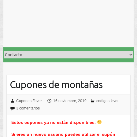
Cupones de montañas
Cupones Fever
16 noviembre, 2019
codigos fever
3 comentarios
Estos cupones ya no están disponibles.
Si eres un nuevo usuario puedes utilizar el cupón