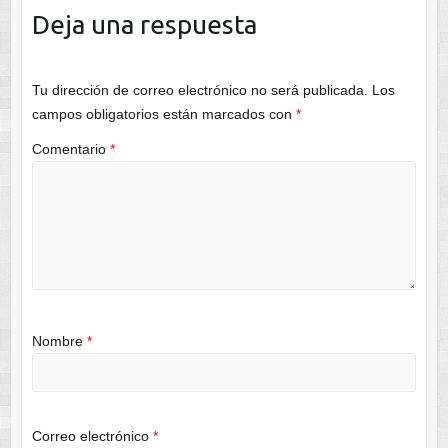
Deja una respuesta
Tu dirección de correo electrónico no será publicada.
Los
campos obligatorios están marcados con
*
Comentario
*
Nombre
*
Correo electrónico
*