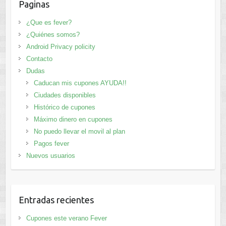
Paginas
¿Que es fever?
¿Quiénes somos?
Android Privacy policity
Contacto
Dudas
Caducan mis cupones AYUDA!!
Ciudades disponibles
Histórico de cupones
Máximo dinero en cupones
No puedo llevar el movil al plan
Pagos fever
Nuevos usuarios
Entradas recientes
Cupones este verano Fever