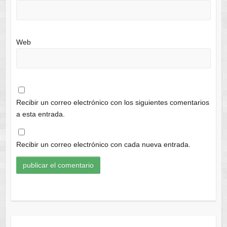
Web
Recibir un correo electrónico con los siguientes comentarios
a esta entrada.
Recibir un correo electrónico con cada nueva entrada.