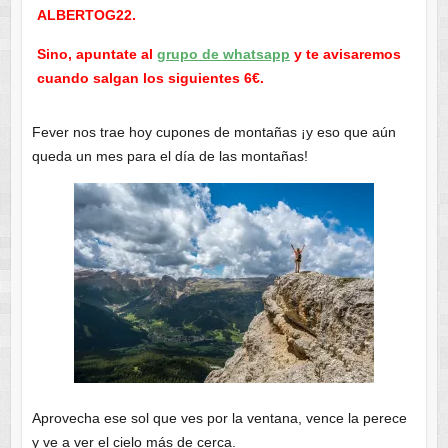
ALBERTOG22.
Sino, apuntate al
grupo de whatsapp
y te avisaremos
cuando salgan los siguientes 6€.
Fever nos trae hoy cupones de montañas ¡y eso que aún
queda un mes para el día de las montañas!
Aprovecha ese sol que ves por la ventana, vence la perece
y ve a ver el cielo más de cerca.