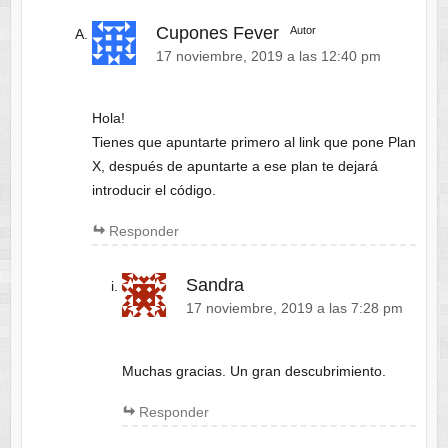
Cupones Fever
Autor
17 noviembre, 2019 a las 12:40 pm
Hola!
Tienes que apuntarte primero al link que pone Plan
X, después de apuntarte a ese plan te dejará
introducir el código.
Responder
Sandra
17 noviembre, 2019 a las 7:28 pm
Muchas gracias. Un gran descubrimiento.
Responder