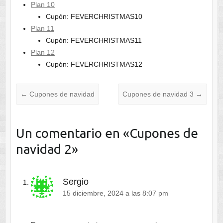
Plan 10
Cupón: FEVERCHRISTMAS10
Plan 11
Cupón: FEVERCHRISTMAS11
Plan 12
Cupón: FEVERCHRISTMAS12
←
Cupones de navidad
Cupones de navidad 3
→
Un comentario en «
Cupones de
navidad 2
»
Sergio
15 diciembre, 2024 a las 8:07 pm