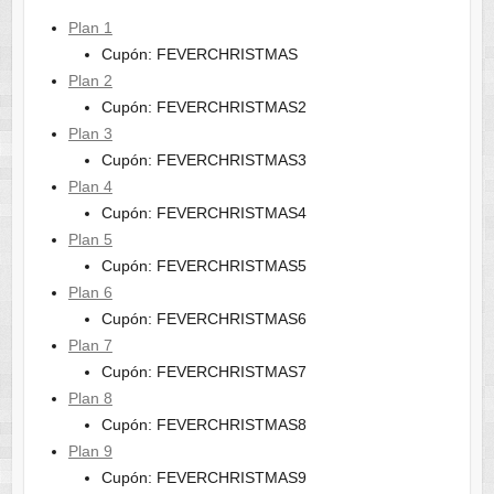
Plan 1
Cupón: FEVERCHRISTMAS
Plan 2
Cupón: FEVERCHRISTMAS2
Plan 3
Cupón: FEVERCHRISTMAS3
Plan 4
Cupón: FEVERCHRISTMAS4
Plan 5
Cupón: FEVERCHRISTMAS5
Plan 6
Cupón: FEVERCHRISTMAS6
Plan 7
Cupón: FEVERCHRISTMAS7
Plan 8
Cupón: FEVERCHRISTMAS8
Plan 9
Cupón: FEVERCHRISTMAS9