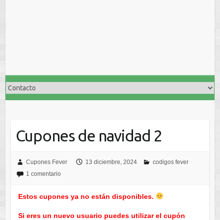
Cupones de navidad 2
Cupones Fever
13 diciembre, 2024
codigos fever
1 comentario
Estos cupones ya no están disponibles.
Si eres un nuevo usuario puedes utilizar el cupón