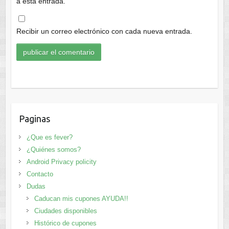
a esta entrada.
Recibir un correo electrónico con cada nueva entrada.
Paginas
¿Que es fever?
¿Quiénes somos?
Android Privacy policity
Contacto
Dudas
Caducan mis cupones AYUDA!!
Ciudades disponibles
Histórico de cupones