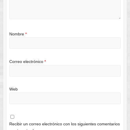
Nombre
*
Correo electrónico
*
Web
Recibir un correo electrónico con los siguientes comentarios