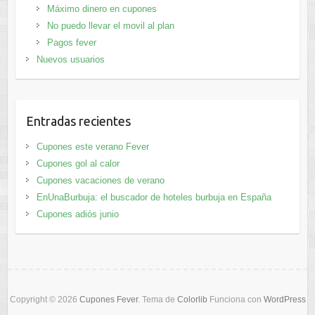
Máximo dinero en cupones
No puedo llevar el movil al plan
Pagos fever
Nuevos usuarios
Entradas recientes
Cupones este verano Fever
Cupones gol al calor
Cupones vacaciones de verano
EnUnaBurbuja: el buscador de hoteles burbuja en España
Cupones adiós junio
Copyright © 2026
Cupones Fever
. Tema de
Colorlib
Funciona con
WordPress