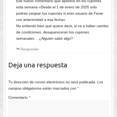
Ese nuevo comentario que aparece en los cupones
esta semana «Desde el 1 de enero de 2025 solo
podrás canjear tus cupones si eres usuario de Fever
con anterioridad a esa fecha»
No entiendo bien qué quiere decir, si va a haber cambio
de condiciones, desaparecerán los cupones
semanales… ¿Alguien sabe algo?
Responder
Deja una respuesta
Tu dirección de correo electrónico no será publicada.
Los
campos obligatorios están marcados con
*
Comentario
*