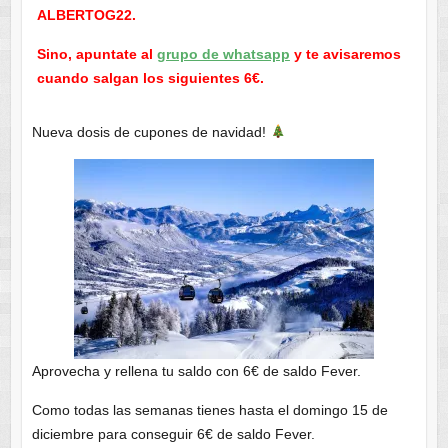
ALBERTOG22.
Sino, apuntate al
grupo de whatsapp
y te avisaremos
cuando salgan los siguientes 6€.
Nueva dosis de cupones de navidad!
Aprovecha y rellena tu saldo con 6€ de saldo Fever.
Como todas las semanas tienes hasta el domingo 15 de
diciembre para conseguir 6€ de saldo Fever.