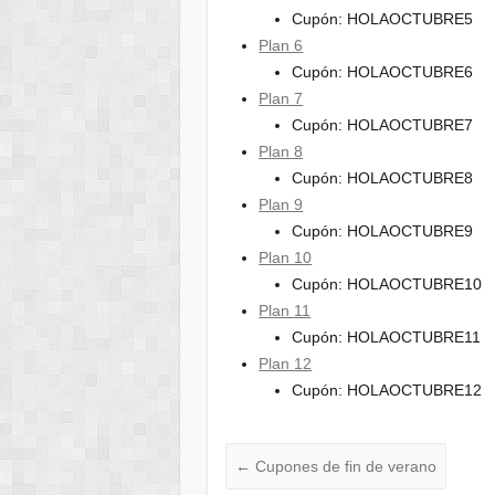
Cupón: HOLAOCTUBRE5
Plan 6
Cupón: HOLAOCTUBRE6
Plan 7
Cupón: HOLAOCTUBRE7
Plan 8
Cupón: HOLAOCTUBRE8
Plan 9
Cupón: HOLAOCTUBRE9
Plan 10
Cupón: HOLAOCTUBRE10
Plan 11
Cupón: HOLAOCTUBRE11
Plan 12
Cupón: HOLAOCTUBRE12
←
Cupones de fin de verano