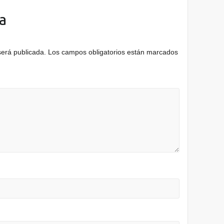
a
será publicada.
Los campos obligatorios están marcados