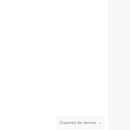
Cupones de viernes
→