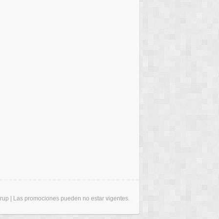
erup | Las promociones pueden no estar vigentes.