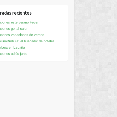
radas recientes
pones este verano Fever
pones gol al calor
pones vacaciones de verano
UnaBurbuja: el buscador de hoteles
rbuja en España
pones adiós junio