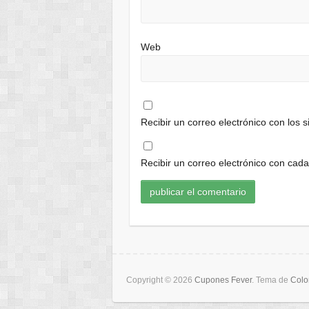
Web
Recibir un correo electrónico con los 
Recibir un correo electrónico con cad
Copyright © 2026
Cupones Fever
. Tema de
Color