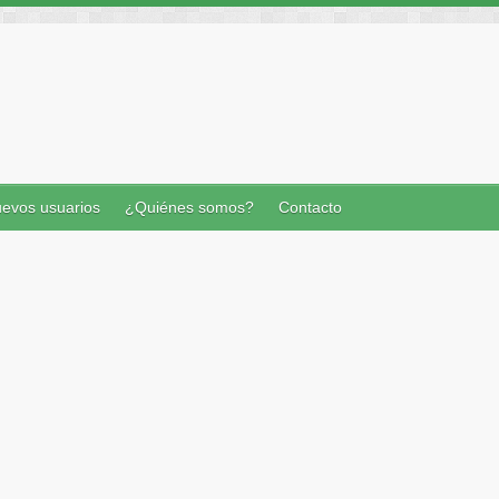
evos usuarios
¿Quiénes somos?
Contacto