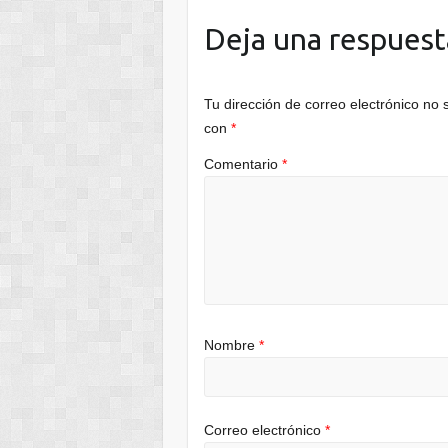
Deja una respuest
Tu dirección de correo electrónico no 
con
*
Comentario
*
Nombre
*
Correo electrónico
*