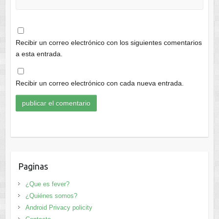
Recibir un correo electrónico con los siguientes comentarios
a esta entrada.
Recibir un correo electrónico con cada nueva entrada.
Paginas
¿Que es fever?
¿Quiénes somos?
Android Privacy policity