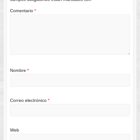
Comentario
*
Nombre
*
Correo electrónico
*
Web