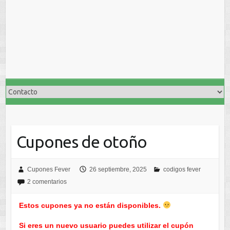
Cupones de otoño
Cupones Fever
26 septiembre, 2025
codigos fever
2 comentarios
Estos cupones ya no están disponibles.
Si eres un nuevo usuario puedes utilizar el cupón