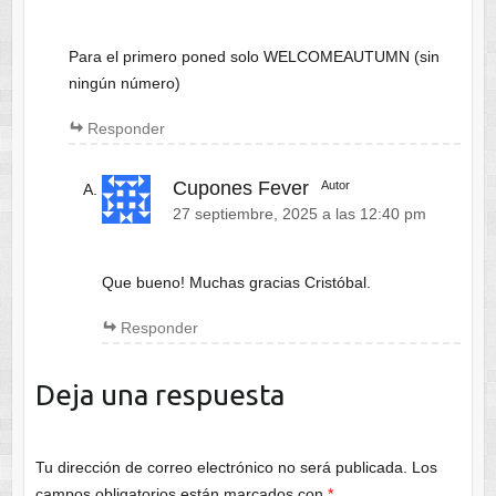
Para el primero poned solo WELCOMEAUTUMN (sin
ningún número)
Responder
Cupones Fever
Autor
27 septiembre, 2025 a las 12:40 pm
Que bueno! Muchas gracias Cristóbal.
Responder
Deja una respuesta
Tu dirección de correo electrónico no será publicada.
Los
campos obligatorios están marcados con
*