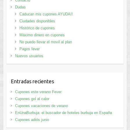
Contacto
Dudas
Caducan mis cupones AYUDA!!
Ciudades disponibles
Histórico de cupones
Máximo dinero en cupones
No puedo llevar el movil al plan
Pagos fever
Nuevos usuarios
Entradas recientes
Cupones este verano Fever
Cupones gol al calor
Cupones vacaciones de verano
EnUnaBurbuja: el buscador de hoteles burbuja en España
Cupones adiós junio