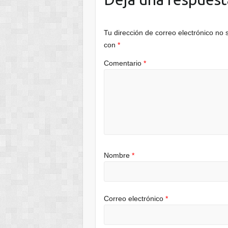
Tu dirección de correo electrónico no 
con
*
Comentario
*
Nombre
*
Correo electrónico
*