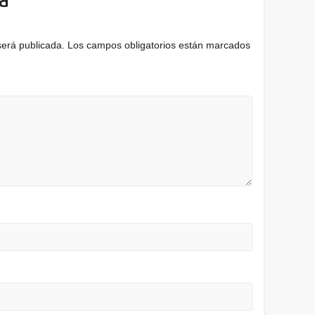
será publicada.
Los campos obligatorios están marcados