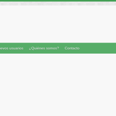
evos usuarios
¿Quiénes somos?
Contacto