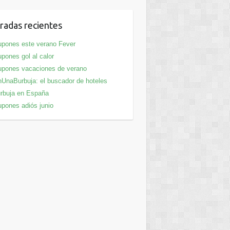
radas recientes
pones este verano Fever
pones gol al calor
pones vacaciones de verano
UnaBurbuja: el buscador de hoteles
rbuja en España
pones adiós junio