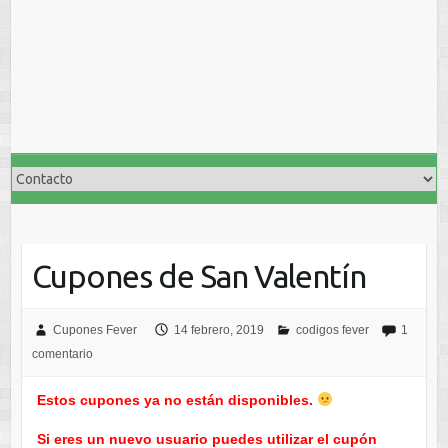
Cupones de San Valentín
Cupones Fever
14 febrero, 2019
codigos fever
1
comentario
Estos cupones ya no están disponibles.
Si eres un nuevo usuario puedes utilizar el cupón