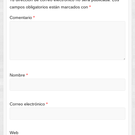
campos obligatorios están marcados con
*
Comentario
*
Nombre
*
Correo electrónico
*
Web