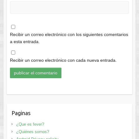
Recibir un correo electrónico con los siguientes comentarios
a esta entrada.
Recibir un correo electrónico con cada nueva entrada.
Paginas
¿Que es fever?
¿Quiénes somos?