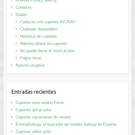
Android Privacy policity
Contacto
Dudas
Caducan mis cupones AYUDA!!
Ciudades disponibles
Histórico de cupones
Máximo dinero en cupones
No puedo llevar el movil al plan
Pagos fever
Nuevos usuarios
Entradas recientes
Cupones este verano Fever
Cupones gol al calor
Cupones vacaciones de verano
EnUnaBurbuja: el buscador de hoteles burbuja en España
Cupones adiós junio