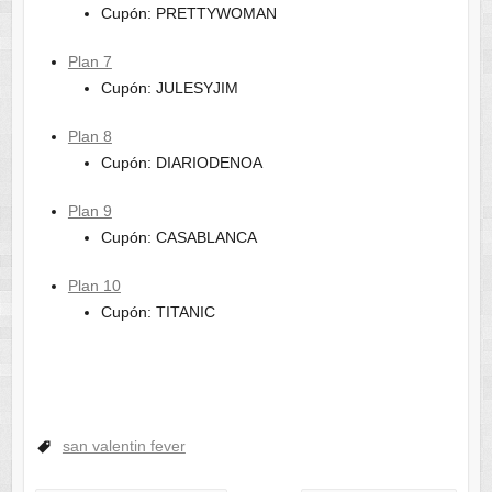
Cupón: PRETTYWOMAN
Plan 7
Cupón: JULESYJIM
Plan 8
Cupón: DIARIODENOA
Plan 9
Cupón: CASABLANCA
Plan 10
Cupón: TITANIC
san valentin fever