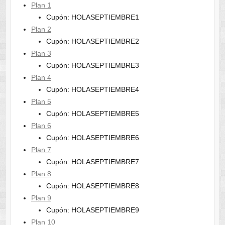
Plan 1
Cupón: HOLASEPTIEMBRE1
Plan 2
Cupón: HOLASEPTIEMBRE2
Plan 3
Cupón: HOLASEPTIEMBRE3
Plan 4
Cupón: HOLASEPTIEMBRE4
Plan 5
Cupón: HOLASEPTIEMBRE5
Plan 6
Cupón: HOLASEPTIEMBRE6
Plan 7
Cupón: HOLASEPTIEMBRE7
Plan 8
Cupón: HOLASEPTIEMBRE8
Plan 9
Cupón: HOLASEPTIEMBRE9
Plan 10