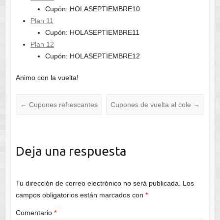
Cupón: HOLASEPTIEMBRE10
Plan 11
Cupón: HOLASEPTIEMBRE11
Plan 12
Cupón: HOLASEPTIEMBRE12
Animo con la vuelta!
←
Cupones refrescantes
Cupones de vuelta al cole
→
Deja una respuesta
Tu dirección de correo electrónico no será publicada.
Los
campos obligatorios están marcados con
*
Comentario
*