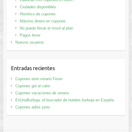
Ciudades disponibles
Histórico de cupones
Máximo dinero en cupones
No puedo llevar el movil al plan
Pagos fever
Nuevos usuarios
Entradas recientes
Cupones este verano Fever
Cupones gol al calor
Cupones vacaciones de verano
EnUnaBurbuja: el buscador de hoteles burbuja en España
Cupones adiós junio