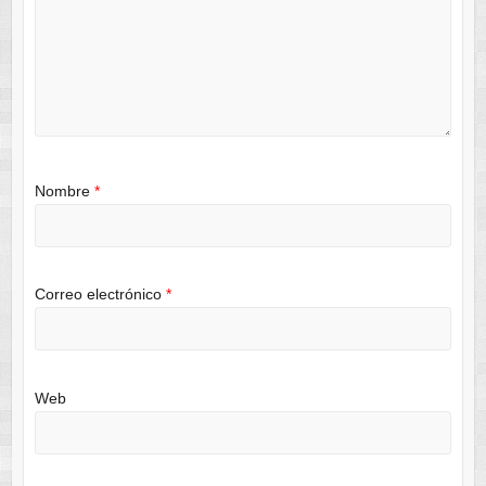
Nombre
*
Correo electrónico
*
Web