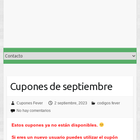
Cupones de septiembre
Cupones Fever
2 septiembre, 2023
codigos fever
No hay comentarios
Estos cupones ya no están disponibles.
Si eres un nuevo usuario puedes utilizar el cupón