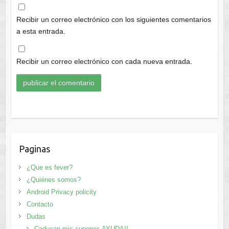
Recibir un correo electrónico con los siguientes comentarios
a esta entrada.
Recibir un correo electrónico con cada nueva entrada.
Paginas
¿Que es fever?
¿Quiénes somos?
Android Privacy policity
Contacto
Dudas
Caducan mis cupones AYUDA!!