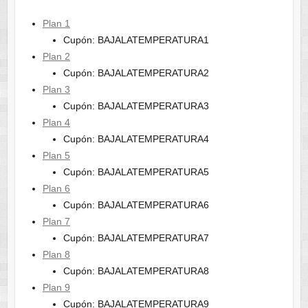
Plan 1
Cupón: BAJALATEMPERATURA1
Plan 2
Cupón: BAJALATEMPERATURA2
Plan 3
Cupón: BAJALATEMPERATURA3
Plan 4
Cupón: BAJALATEMPERATURA4
Plan 5
Cupón: BAJALATEMPERATURA5
Plan 6
Cupón: BAJALATEMPERATURA6
Plan 7
Cupón: BAJALATEMPERATURA7
Plan 8
Cupón: BAJALATEMPERATURA8
Plan 9
Cupón: BAJALATEMPERATURA9