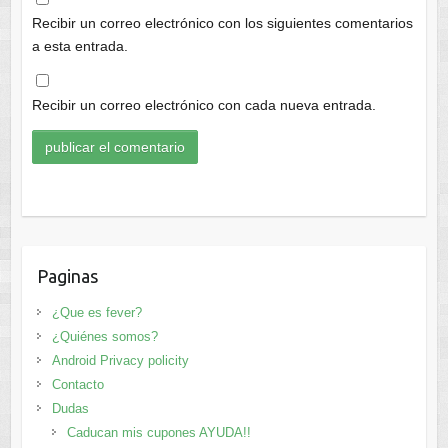
Recibir un correo electrónico con los siguientes comentarios
a esta entrada.
Recibir un correo electrónico con cada nueva entrada.
Paginas
¿Que es fever?
¿Quiénes somos?
Android Privacy policity
Contacto
Dudas
Caducan mis cupones AYUDA!!