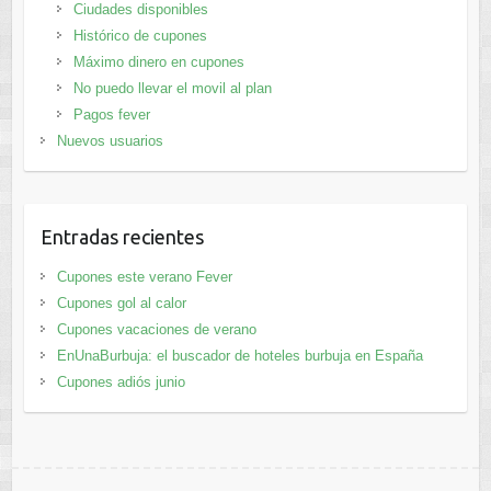
Ciudades disponibles
Histórico de cupones
Máximo dinero en cupones
No puedo llevar el movil al plan
Pagos fever
Nuevos usuarios
Entradas recientes
Cupones este verano Fever
Cupones gol al calor
Cupones vacaciones de verano
EnUnaBurbuja: el buscador de hoteles burbuja en España
Cupones adiós junio