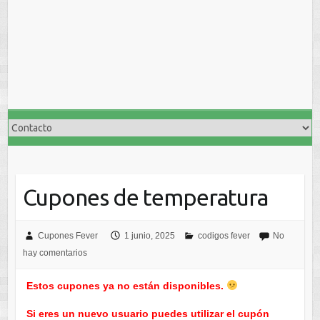
Cupones de temperatura
Cupones Fever
1 junio, 2025
codigos fever
No
hay comentarios
Estos cupones ya no están disponibles.
Si eres un nuevo usuario puedes utilizar el cupón