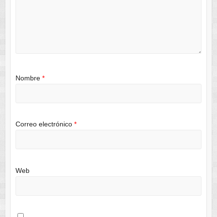
Nombre
*
Correo electrónico
*
Web