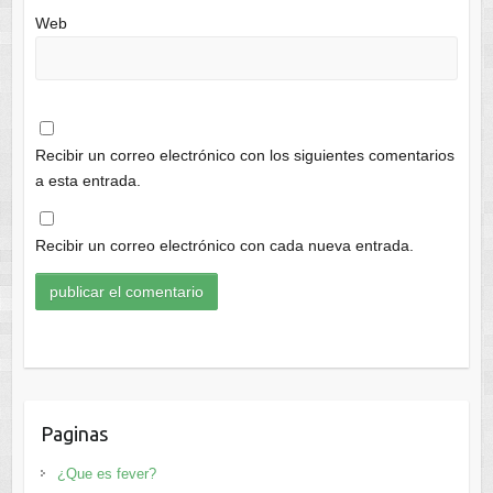
Web
Recibir un correo electrónico con los siguientes comentarios
a esta entrada.
Recibir un correo electrónico con cada nueva entrada.
Paginas
¿Que es fever?