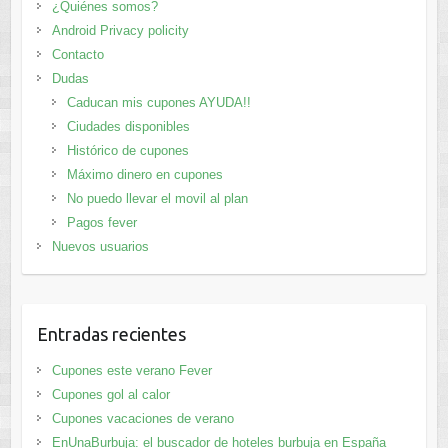
¿Quiénes somos?
Android Privacy policity
Contacto
Dudas
Caducan mis cupones AYUDA!!
Ciudades disponibles
Histórico de cupones
Máximo dinero en cupones
No puedo llevar el movil al plan
Pagos fever
Nuevos usuarios
Entradas recientes
Cupones este verano Fever
Cupones gol al calor
Cupones vacaciones de verano
EnUnaBurbuja: el buscador de hoteles burbuja en España