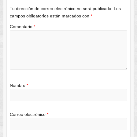
Tu dirección de correo electrónico no será publicada.
Los
campos obligatorios están marcados con
*
Comentario
*
Nombre
*
Correo electrónico
*