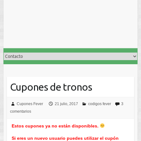
Cupones de tronos
Cupones Fever
21 julio, 2017
codigos fever
3
comentarios
Estos cupones ya no están disponibles.
Si eres un nuevo usuario puedes utilizar el cupón