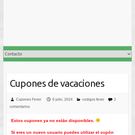
Cupones de vacaciones
Cupones Fever
6 julio, 2024
codigos fever
2
comentarios
Estos cupones ya no están disponibles.
Si eres un nuevo usuario puedes utilizar el cupón