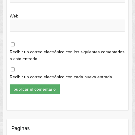
Web
Recibir un correo electrónico con los siguientes comentarios
a esta entrada.
Recibir un correo electrónico con cada nueva entrada.
Paginas