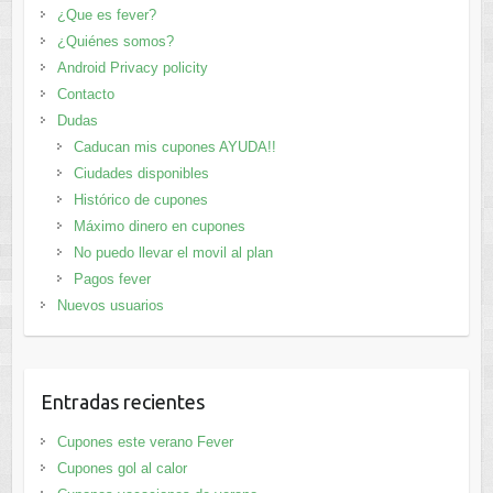
¿Que es fever?
¿Quiénes somos?
Android Privacy policity
Contacto
Dudas
Caducan mis cupones AYUDA!!
Ciudades disponibles
Histórico de cupones
Máximo dinero en cupones
No puedo llevar el movil al plan
Pagos fever
Nuevos usuarios
Entradas recientes
Cupones este verano Fever
Cupones gol al calor