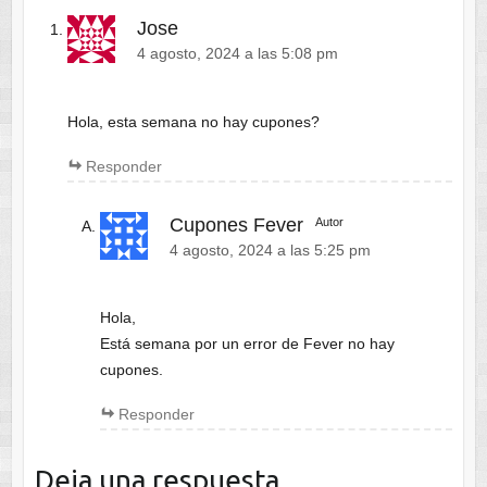
Jose
4 agosto, 2024 a las 5:08 pm
Hola, esta semana no hay cupones?
Responder
Cupones Fever
Autor
4 agosto, 2024 a las 5:25 pm
Hola,
Está semana por un error de Fever no hay
cupones.
Responder
Deja una respuesta