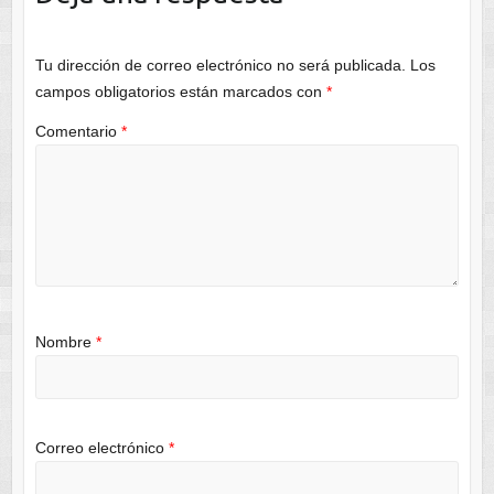
Tu dirección de correo electrónico no será publicada.
Los
campos obligatorios están marcados con
*
Comentario
*
Nombre
*
Correo electrónico
*