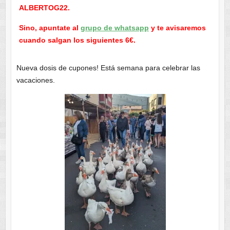
ALBERTOG22.
Sino, apuntate al
grupo de whatsapp
y te avisaremos
cuando salgan los siguientes 6€.
Nueva dosis de cupones! Está semana para celebrar las
vacaciones.