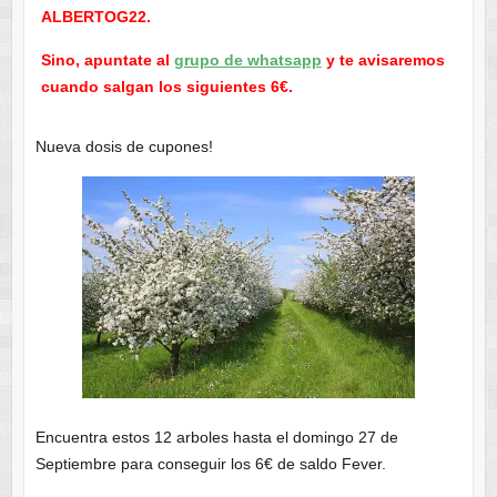
ALBERTOG22.
Sino, apuntate al
grupo de whatsapp
y te avisaremos
cuando salgan los siguientes 6€.
Nueva dosis de cupones!
Encuentra estos 12 arboles hasta el domingo 27 de
Septiembre para conseguir los 6€ de saldo Fever.