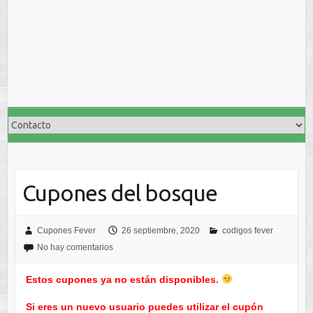
Cupones del bosque
Cupones Fever
26 septiembre, 2020
codigos fever
No hay comentarios
Estos cupones ya no están disponibles.
Si eres un nuevo usuario puedes utilizar el cupón