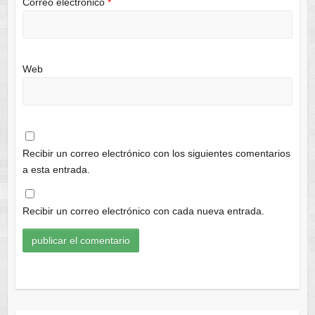
Correo electrónico
*
Web
Recibir un correo electrónico con los siguientes comentarios
a esta entrada.
Recibir un correo electrónico con cada nueva entrada.