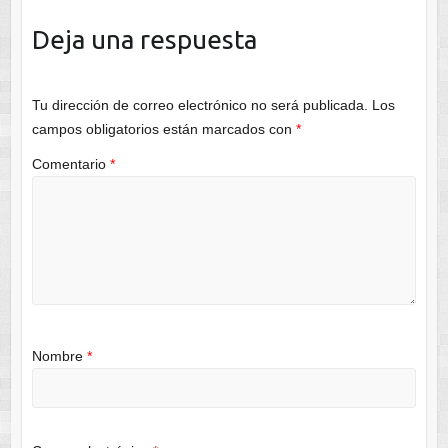
Deja una respuesta
Tu dirección de correo electrónico no será publicada.
Los
campos obligatorios están marcados con
*
Comentario
*
Nombre
*