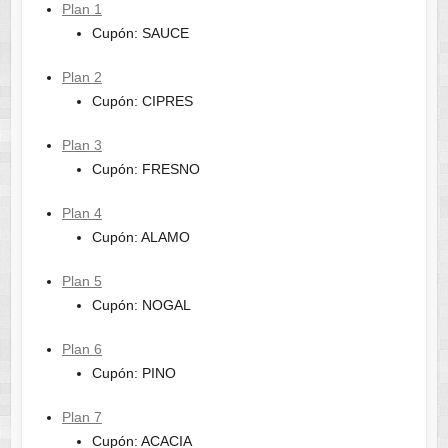
Plan 1
Cupón: SAUCE
Plan 2
Cupón: CIPRES
Plan 3
Cupón: FRESNO
Plan 4
Cupón: ALAMO
Plan 5
Cupón: NOGAL
Plan 6
Cupón: PINO
Plan 7
Cupón: ACACIA