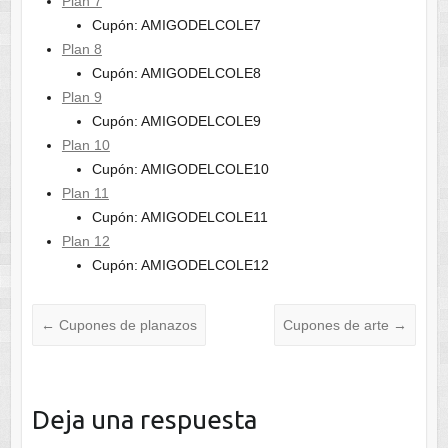
Plan 7
Cupón: AMIGODELCOLE7
Plan 8
Cupón: AMIGODELCOLE8
Plan 9
Cupón: AMIGODELCOLE9
Plan 10
Cupón: AMIGODELCOLE10
Plan 11
Cupón: AMIGODELCOLE11
Plan 12
Cupón: AMIGODELCOLE12
←
Cupones de planazos
Cupones de arte
→
Deja una respuesta