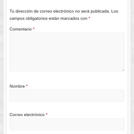
Tu dirección de correo electrónico no será publicada.
Los
campos obligatorios están marcados con
*
Comentario
*
Nombre
*
Correo electrónico
*