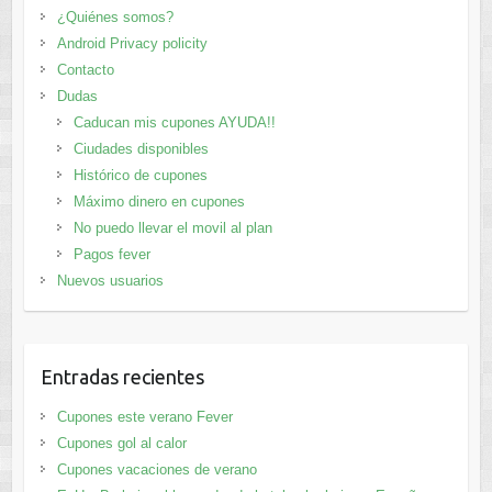
¿Quiénes somos?
Android Privacy policity
Contacto
Dudas
Caducan mis cupones AYUDA!!
Ciudades disponibles
Histórico de cupones
Máximo dinero en cupones
No puedo llevar el movil al plan
Pagos fever
Nuevos usuarios
Entradas recientes
Cupones este verano Fever
Cupones gol al calor
Cupones vacaciones de verano