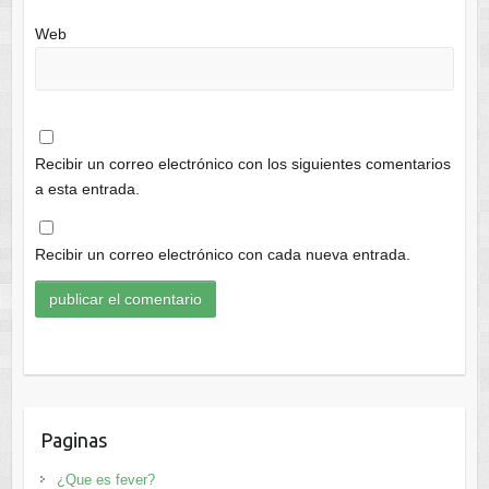
Web
Recibir un correo electrónico con los siguientes comentarios
a esta entrada.
Recibir un correo electrónico con cada nueva entrada.
Paginas
¿Que es fever?