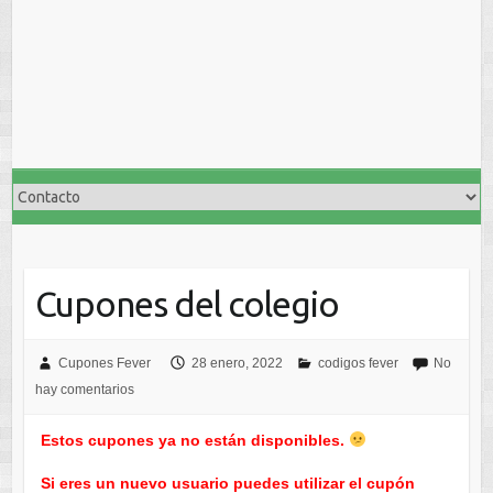
Cupones del colegio
Cupones Fever
28 enero, 2022
codigos fever
No
hay comentarios
Estos cupones ya no están disponibles.
Si eres un nuevo usuario puedes utilizar el cupón