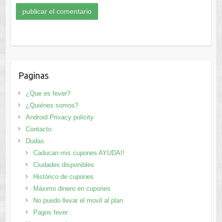
Paginas
¿Que es fever?
¿Quiénes somos?
Android Privacy policity
Contacto
Dudas
Caducan mis cupones AYUDA!!
Ciudades disponibles
Histórico de cupones
Máximo dinero en cupones
No puedo llevar el movil al plan
Pagos fever