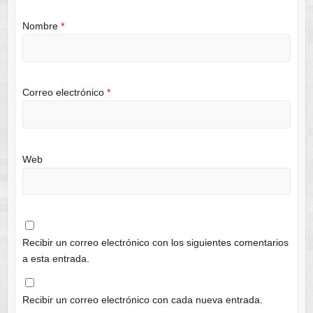
Nombre
*
Correo electrónico
*
Web
Recibir un correo electrónico con los siguientes comentarios
a esta entrada.
Recibir un correo electrónico con cada nueva entrada.