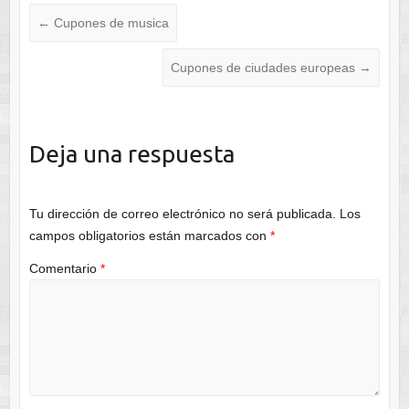
←
Cupones de musica
Cupones de ciudades europeas
→
Deja una respuesta
Tu dirección de correo electrónico no será publicada.
Los
campos obligatorios están marcados con
*
Comentario
*