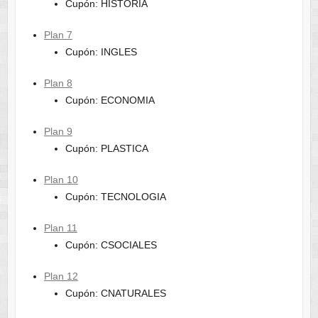
Cupón: HISTORIA
Plan 7
Cupón: INGLES
Plan 8
Cupón: ECONOMIA
Plan 9
Cupón: PLASTICA
Plan 10
Cupón: TECNOLOGIA
Plan 11
Cupón: CSOCIALES
Plan 12
Cupón: CNATURALES