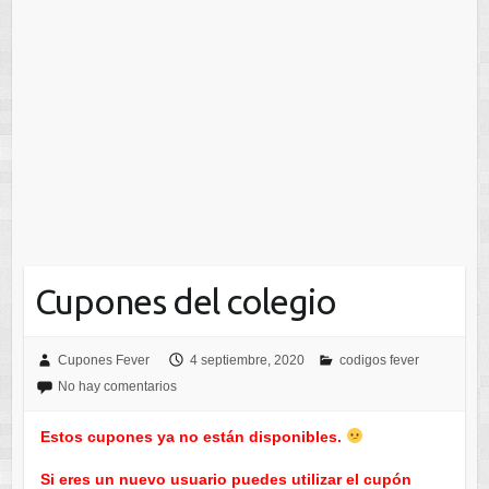
Cupones del colegio
Cupones Fever
4 septiembre, 2020
codigos fever
No hay comentarios
Estos cupones ya no están disponibles.
Si eres un nuevo usuario puedes utilizar el cupón