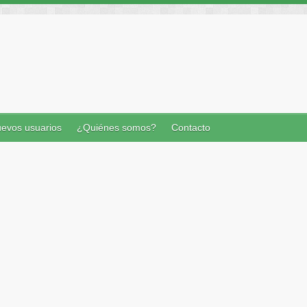
evos usuarios
¿Quiénes somos?
Contacto