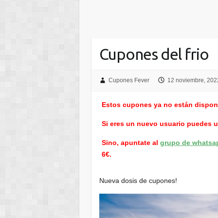
Cupones del frio
Cupones Fever
12 noviembre, 202
Estos cupones ya no están dispon
Si eres un nuevo usuario puedes 
Sino, apuntate al
grupo de whatsa
6€.
Nueva dosis de cupones!