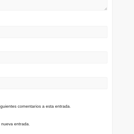
siguientes comentarios a esta entrada.
a nueva entrada.