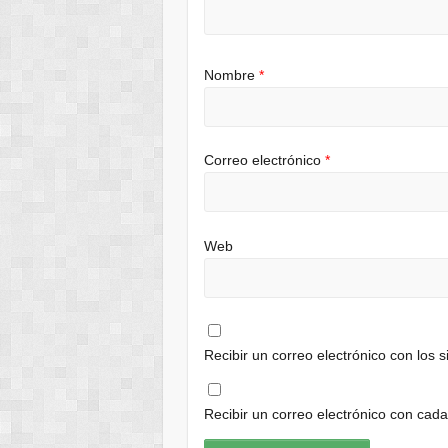
Nombre
*
Correo electrónico
*
Web
Recibir un correo electrónico con los 
Recibir un correo electrónico con cad