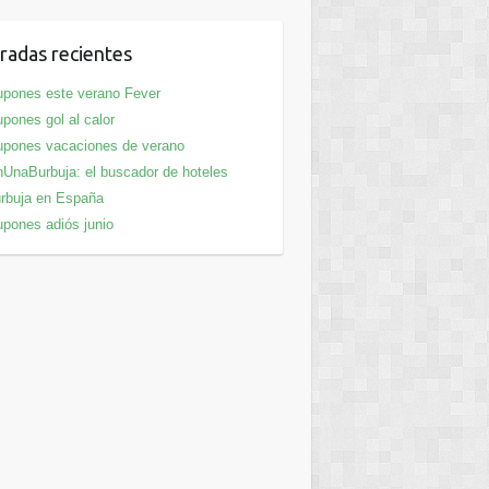
radas recientes
pones este verano Fever
pones gol al calor
pones vacaciones de verano
UnaBurbuja: el buscador de hoteles
rbuja en España
pones adiós junio