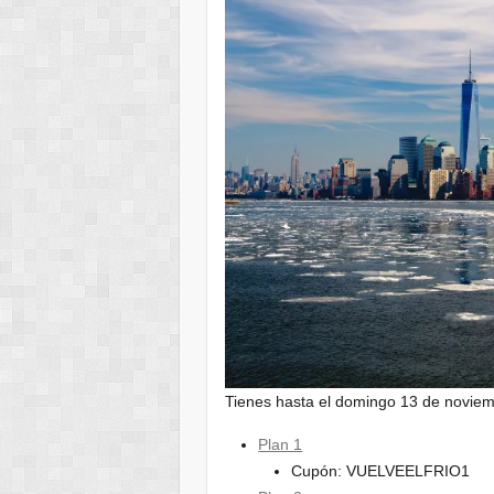
Tienes hasta el domingo 13 de noviem
Plan 1
Cupón: VUELVEELFRIO1