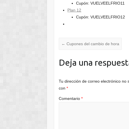
Cupón: VUELVEELFRIO11
Plan 12
Cupón: VUELVEELFRIO12
←
Cupones del cambio de hora
Deja una respuest
Tu dirección de correo electrónico no 
con
*
Comentario
*