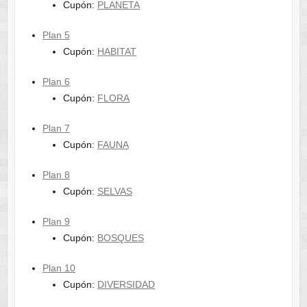
Cupón:
PLANETA
Plan 5
Cupón:
HABITAT
Plan 6
Cupón:
FLORA
Plan 7
Cupón:
FAUNA
Plan 8
Cupón:
SELVAS
Plan 9
Cupón:
BOSQUES
Plan 10
Cupón:
DIVERSIDAD