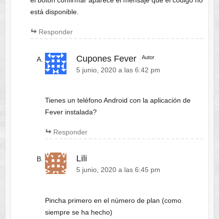
el botón confirmar aparece el mensaje que el código no
está disponible.
Responder
Cupones Fever
Autor
5 junio, 2020 a las 6:42 pm
Tienes un teléfono Android con la aplicación de
Fever instalada?
Responder
Lili
5 junio, 2020 a las 6:45 pm
Pincha primero en el número de plan (como
siempre se ha hecho)