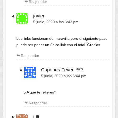
Responder
javier
5 junio, 2020 a las 6:43 pm
Los links funcionan de maravilla pero el siguiente paso
puede ser poner un único link con el total. Gracias.
Responder
Cupones Fever
Autor
5 junio, 2020 a las 6:44 pm
¿A qué te refieres?
Responder
Lili