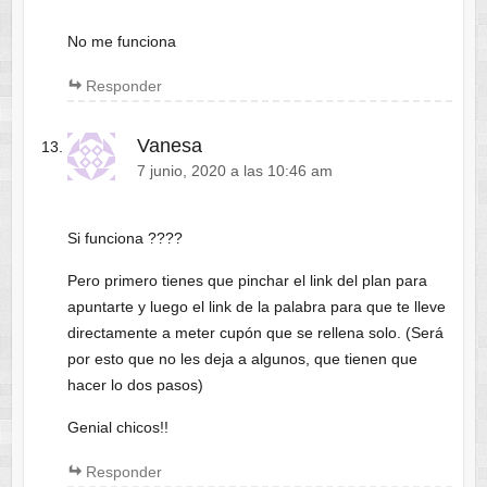
No me funciona
Responder
Vanesa
7 junio, 2020 a las 10:46 am
Si funciona ????
Pero primero tienes que pinchar el link del plan para
apuntarte y luego el link de la palabra para que te lleve
directamente a meter cupón que se rellena solo. (Será
por esto que no les deja a algunos, que tienen que
hacer lo dos pasos)
Genial chicos!!
Responder