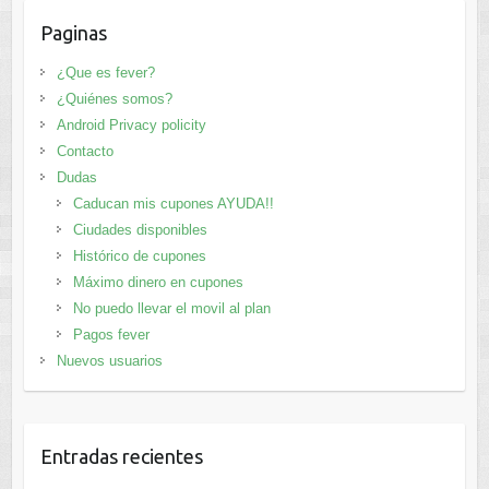
Paginas
¿Que es fever?
¿Quiénes somos?
Android Privacy policity
Contacto
Dudas
Caducan mis cupones AYUDA!!
Ciudades disponibles
Histórico de cupones
Máximo dinero en cupones
No puedo llevar el movil al plan
Pagos fever
Nuevos usuarios
Entradas recientes