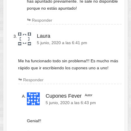
has apuntado previamente. Te sale no disponible
porque no estás apuntado!
Responder
Laura
5 junio, 2020 a las 6:41 pm
Me ha funcionado todo sin problema!!! Es mucho más
rápido que ir escribiendo los cupones uno a uno!
Responder
Cupones Fever
Autor
5 junio, 2020 a las 6:43 pm
Genial!!