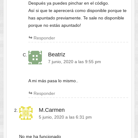
Después ya puedes pinchar en el código.
Así si que te aperecerá como disponible porque te
has apuntado previamente. Te sale no disponible
porque no estás apuntado!
Responder
Beatriz
7 junio, 2020 a las 9:55 pm
A mi más pasa lo mismo..
Responder
M.Carmen
5 junio, 2020 a las 6:31 pm
No me ha funcionado