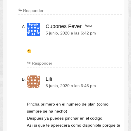
Responder
Cupones Fever
Autor
5 junio, 2020 a las 6:42 pm
Responder
Lili
5 junio, 2020 a las 6:46 pm
Pincha primero en el número de plan (como
siempre se ha hecho)
Después ya puedes pinchar en el código.
Así si que te aperecerá como disponible porque te