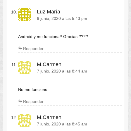
Luz María
6 junio, 2020 a las 5:43 pm
Android y me funciona!! Gracias ????
Responder
M.Carmen
7 junio, 2020 a las 8:44 am
No me funcions
Responder
M.Carmen
7 junio, 2020 a las 8:45 am