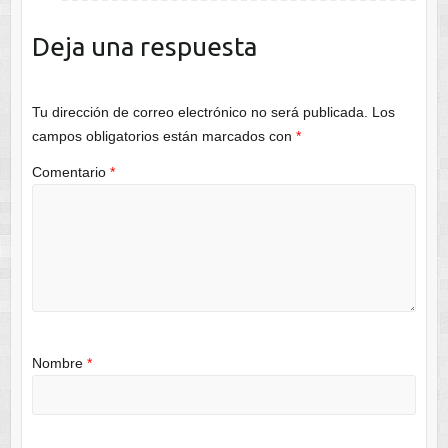
Deja una respuesta
Tu dirección de correo electrónico no será publicada.
Los
campos obligatorios están marcados con
*
Comentario
*
Nombre
*