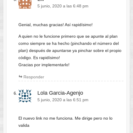
5 junio, 2020 a las 6:48 pm
Genial, muchas gracias! Así rapidísimo!
A quien no le funcione primero que se apunte al plan
como siempre se ha hecho (pinchando el número del
plan) después de apuntarse ya pinchar sobre el propio
código. Es rapidísimo!
Gracias por implementarlo!
Responder
Lola Garcia-Agenjo
5 junio, 2020 a las 6:51 pm
El nuevo link no me funciona. Me dirige pero no lo
valida