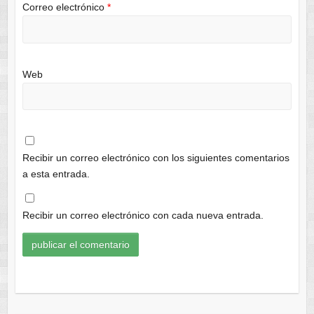
Correo electrónico
*
Web
Recibir un correo electrónico con los siguientes comentarios
a esta entrada.
Recibir un correo electrónico con cada nueva entrada.