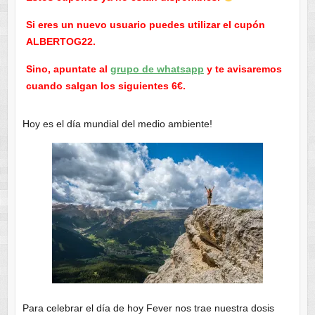
Si eres un nuevo usuario puedes utilizar el cupón
ALBERTOG22.
Sino, apuntate al
grupo de whatsapp
y te avisaremos
cuando salgan los siguientes 6€.
Hoy es el día mundial del medio ambiente!
Para celebrar el día de hoy Fever nos trae nuestra dosis