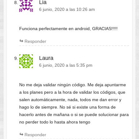
Lia
6 junio, 2020 a las 10:26 am
Funciona perfectamente en android, GRACIAS!!!!!
Responder
Laura
6 junio, 2020 a las 5:35 pm
No me deja validar ningún código. Me deja apuntarme
a los planes pero a la hora de validar los códigos, que
salen automáticamente, nada, todos me dan error y
hago lo de siempre. No sé si existe una forma de
hacerlo antes de mañana o si se puede solucionar para
no perder todo lo hasta ahora tengo
Responder