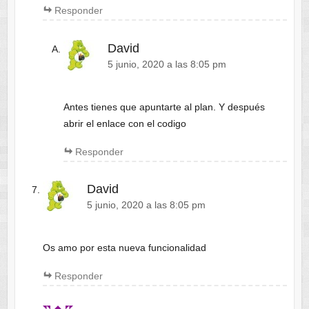
Responder
David
5 junio, 2020 a las 8:05 pm
Antes tienes que apuntarte al plan. Y después
abrir el enlace con el codigo
Responder
David
5 junio, 2020 a las 8:05 pm
Os amo por esta nueva funcionalidad
Responder