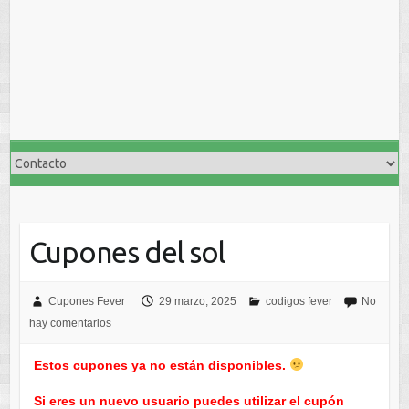
Cupones del sol
Cupones Fever
29 marzo, 2025
codigos fever
No
hay comentarios
Estos cupones ya no están disponibles.
Si eres un nuevo usuario puedes utilizar el cupón