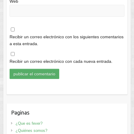
Web
Recibir un correo electrónico con los siguientes comentarios
a esta entrada.
Recibir un correo electrónico con cada nueva entrada.
Paginas
¿Que es fever?
¿Quiénes somos?