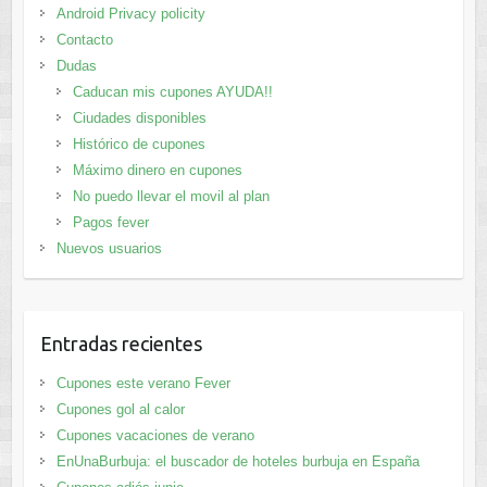
Android Privacy policity
Contacto
Dudas
Caducan mis cupones AYUDA!!
Ciudades disponibles
Histórico de cupones
Máximo dinero en cupones
No puedo llevar el movil al plan
Pagos fever
Nuevos usuarios
Entradas recientes
Cupones este verano Fever
Cupones gol al calor
Cupones vacaciones de verano
EnUnaBurbuja: el buscador de hoteles burbuja en España