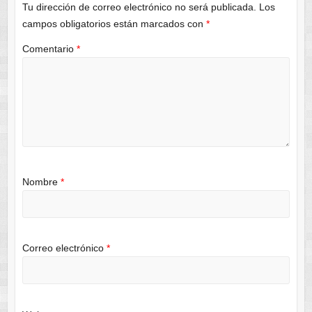
Tu dirección de correo electrónico no será publicada.
Los
campos obligatorios están marcados con
*
Comentario
*
Nombre
*
Correo electrónico
*