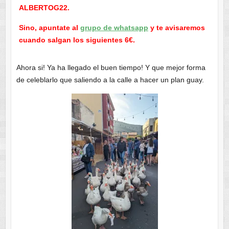
ALBERTOG22.
Sino, apuntate al
grupo de whatsapp
y te avisaremos
cuando salgan los siguientes 6€.
Ahora si! Ya ha llegado el buen tiempo! Y que mejor forma
de celeblarlo que saliendo a la calle a hacer un plan guay.