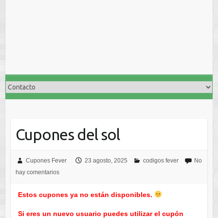
Cupones del sol
Cupones Fever
23 agosto, 2025
codigos fever
No
hay comentarios
Estos cupones ya no están disponibles.
Si eres un nuevo usuario puedes utilizar el cupón