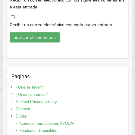
a esta entrada.
Recibir un correo electrónico con cada nueva entrada.
Paginas
¿Que es fever?
¿Quiénes somos?
Android Privacy policity
Contacto
Dudas
Caducan mis cupones AYUDA!!
Ciudades disponibles