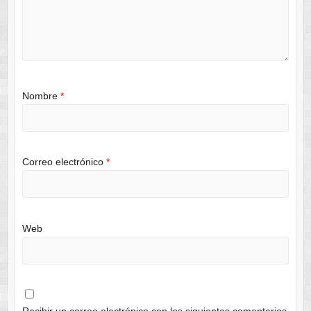
Nombre
*
Correo electrónico
*
Web
Recibir un correo electrónico con los siguientes comentarios