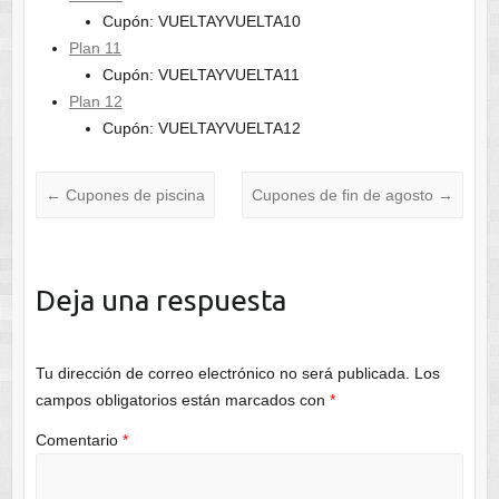
Cupón: VUELTAYVUELTA10
Plan 11
Cupón: VUELTAYVUELTA11
Plan 12
Cupón: VUELTAYVUELTA12
←
Cupones de piscina
Cupones de fin de agosto
→
Deja una respuesta
Tu dirección de correo electrónico no será publicada.
Los
campos obligatorios están marcados con
*
Comentario
*