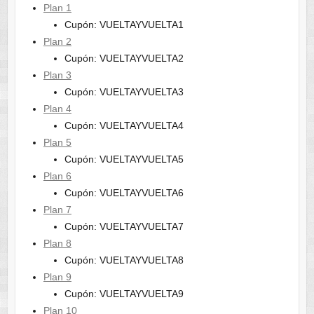
Plan 1
Cupón: VUELTAYVUELTA1
Plan 2
Cupón: VUELTAYVUELTA2
Plan 3
Cupón: VUELTAYVUELTA3
Plan 4
Cupón: VUELTAYVUELTA4
Plan 5
Cupón: VUELTAYVUELTA5
Plan 6
Cupón: VUELTAYVUELTA6
Plan 7
Cupón: VUELTAYVUELTA7
Plan 8
Cupón: VUELTAYVUELTA8
Plan 9
Cupón: VUELTAYVUELTA9
Plan 10