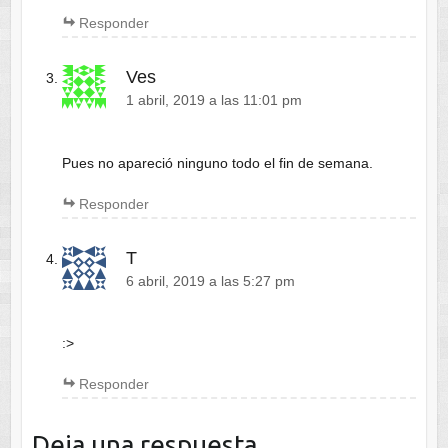
Responder
Ves
1 abril, 2019 a las 11:01 pm
Pues no apareció ninguno todo el fin de semana.
Responder
T
6 abril, 2019 a las 5:27 pm
:>
Responder
Deja una respuesta