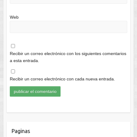
Web
Recibir un correo electrónico con los siguientes comentarios
a esta entrada.
Recibir un correo electrónico con cada nueva entrada.
Paginas