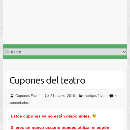
Cupones del teatro
Cupones Fever
31 marzo, 2019
codigos fever
4
comentarios
Estos cupones ya no están disponibles.
Si eres un nuevo usuario puedes utilizar el cupón