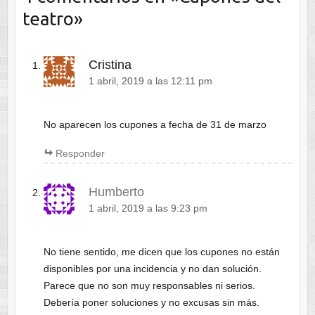
teatro
»
Cristina
1 abril, 2019 a las 12:11 pm
No aparecen los cupones a fecha de 31 de marzo
Responder
Humberto
1 abril, 2019 a las 9:23 pm
No tiene sentido, me dicen que los cupones no están
disponibles por una incidencia y no dan solución.
Parece que no son muy responsables ni serios.
Debería poner soluciones y no excusas sin más.