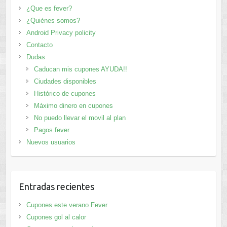
¿Que es fever?
¿Quiénes somos?
Android Privacy policity
Contacto
Dudas
Caducan mis cupones AYUDA!!
Ciudades disponibles
Histórico de cupones
Máximo dinero en cupones
No puedo llevar el movil al plan
Pagos fever
Nuevos usuarios
Entradas recientes
Cupones este verano Fever
Cupones gol al calor