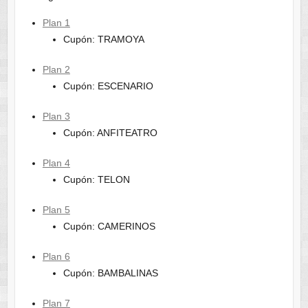
Plan 1
Cupón: TRAMOYA
Plan 2
Cupón: ESCENARIO
Plan 3
Cupón: ANFITEATRO
Plan 4
Cupón: TELON
Plan 5
Cupón: CAMERINOS
Plan 6
Cupón: BAMBALINAS
Plan 7