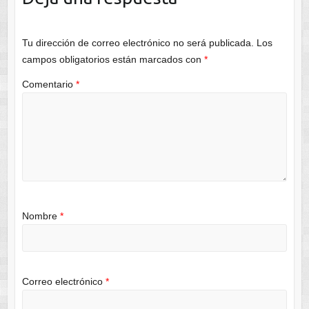
Tu dirección de correo electrónico no será publicada.
Los
campos obligatorios están marcados con
*
Comentario
*
Nombre
*
Correo electrónico
*