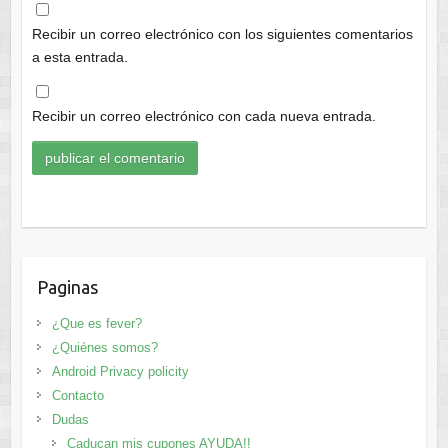
Recibir un correo electrónico con los siguientes comentarios
a esta entrada.
Recibir un correo electrónico con cada nueva entrada.
Paginas
¿Que es fever?
¿Quiénes somos?
Android Privacy policity
Contacto
Dudas
Caducan mis cupones AYUDA!!