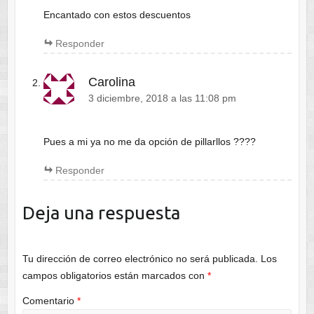
Encantado con estos descuentos
Responder
Carolina
3 diciembre, 2018 a las 11:08 pm
Pues a mi ya no me da opción de pillarllos ????
Responder
Deja una respuesta
Tu dirección de correo electrónico no será publicada.
Los
campos obligatorios están marcados con
*
Comentario
*