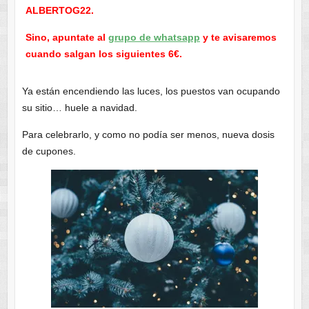
ALBERTOG22.
Sino, apuntate al
grupo de whatsapp
y te avisaremos
cuando salgan los siguientes 6€.
Ya están encendiendo las luces, los puestos van ocupando
su sitio… huele a navidad.
Para celebrarlo, y como no podía ser menos, nueva dosis
de cupones.