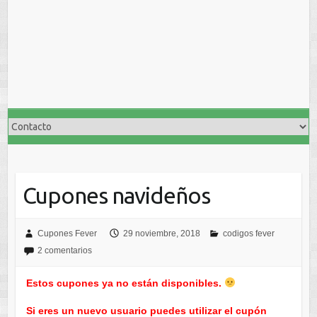
Cupones navideños
Cupones Fever
29 noviembre, 2018
codigos fever
2 comentarios
Estos cupones ya no están disponibles.
Si eres un nuevo usuario puedes utilizar el cupón