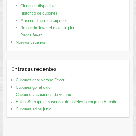
Ciudades disponibles
Histórico de cupones
Máximo dinero en cupones
No puedo llevar el movil al plan
Pagos fever
Nuevos usuarios
Entradas recientes
Cupones este verano Fever
Cupones gol al calor
Cupones vacaciones de verano
EnUnaBurbuja: el buscador de hoteles burbuja en España
Cupones adiós junio