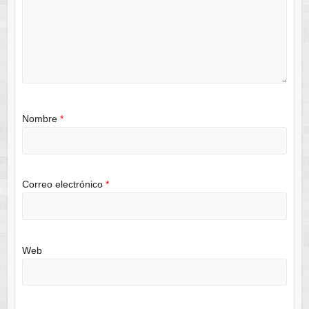
Nombre
*
Correo electrónico
*
Web