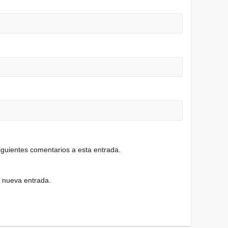
siguientes comentarios a esta entrada.
a nueva entrada.