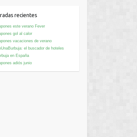
radas recientes
pones este verano Fever
pones gol al calor
pones vacaciones de verano
UnaBurbuja: el buscador de hoteles
rbuja en España
pones adiós junio