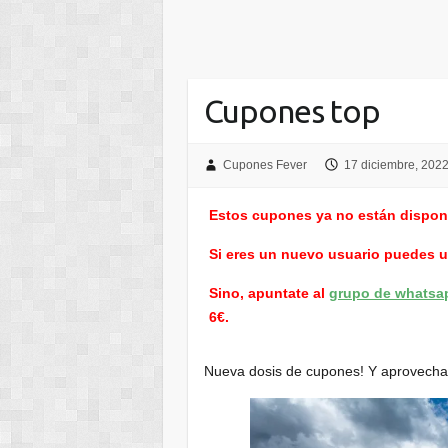
Cupones top
Cupones Fever
17 diciembre, 202
Estos cupones ya no están dispon
Si eres un nuevo usuario puedes 
Sino, apuntate al
grupo de whatsa
6€.
Nueva dosis de cupones! Y aprovecha 