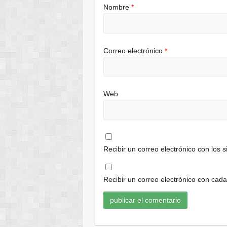
Nombre
*
Correo electrónico
*
Web
Recibir un correo electrónico con los 
Recibir un correo electrónico con cad