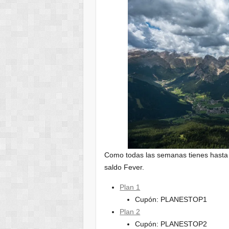
Como todas las semanas tienes hasta 
saldo Fever.
Plan 1
Cupón: PLANESTOP1
Plan 2
Cupón: PLANESTOP2