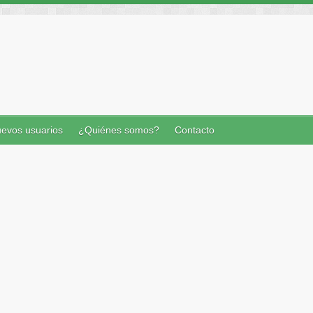
evos usuarios
¿Quiénes somos?
Contacto