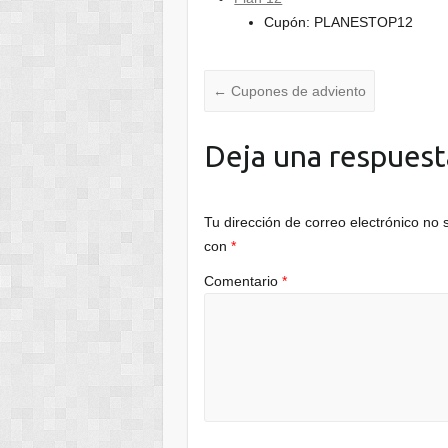
Cupón: PLANESTOP12
←
Cupones de adviento
Deja una respuest
Tu dirección de correo electrónico no 
con
*
Comentario
*