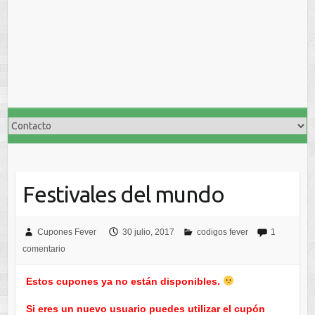
Festivales del mundo
Cupones Fever
30 julio, 2017
codigos fever
1
comentario
Estos cupones ya no están disponibles.
Si eres un nuevo usuario puedes utilizar el cupón