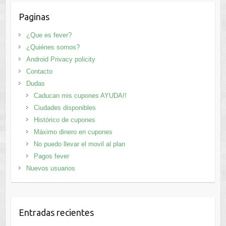
Paginas
¿Que es fever?
¿Quiénes somos?
Android Privacy policity
Contacto
Dudas
Caducan mis cupones AYUDA!!
Ciudades disponibles
Histórico de cupones
Máximo dinero en cupones
No puedo llevar el movil al plan
Pagos fever
Nuevos usuarios
Entradas recientes