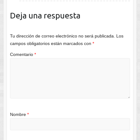
Deja una respuesta
Tu dirección de correo electrónico no será publicada.
Los
campos obligatorios están marcados con
*
Comentario
*
Nombre
*