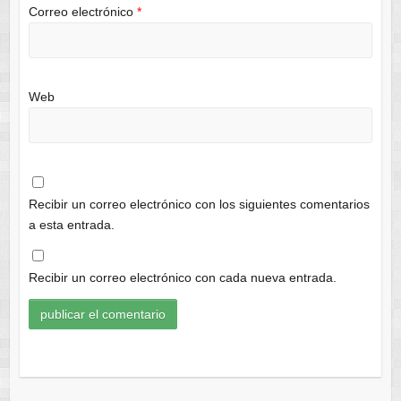
Correo electrónico
*
Web
Recibir un correo electrónico con los siguientes comentarios
a esta entrada.
Recibir un correo electrónico con cada nueva entrada.