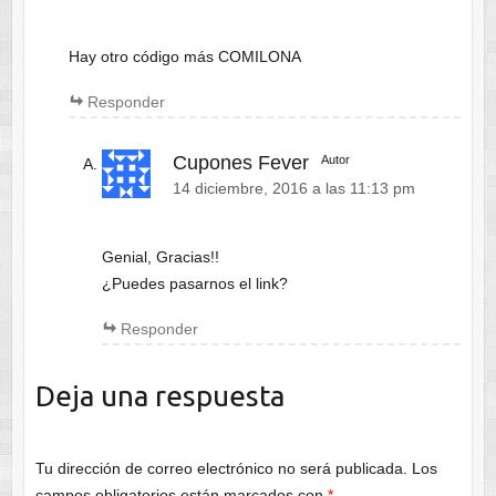
Hay otro código más COMILONA
Responder
Cupones Fever
Autor
14 diciembre, 2016 a las 11:13 pm
Genial, Gracias!!
¿Puedes pasarnos el link?
Responder
Deja una respuesta
Tu dirección de correo electrónico no será publicada.
Los
campos obligatorios están marcados con
*