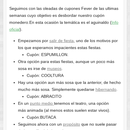
Seguimos con las oleadas de cupones Fever de las ultimas
semanas cuyo objetivo es desbordar nuestro cupón
monedero.En esta ocasión la temática es el aguinaldo (
Info
oficial
).
Empezamos por
salir de fiesta
, uno de los motivos por
los que esperamos impacientes estas fiestas.
Cupón: ESPUMILLON.
Otra opción para estas fiestas, aunque un poco más
sosa es irse de
museos
.
Cupón: COOLTURA
Hay una opción aun más sosa que la anterior, de hecho
mucho más sosa. Simplemente quedarse
hibernando
.
Cupón: ABRACITO
En un
punto medio
tenemos el teatro, una opción
más animada (al menos estos suelen estar vivos).
Cupón:BUTACA
Seguimos ahora con un
propósito
que no suele pasar