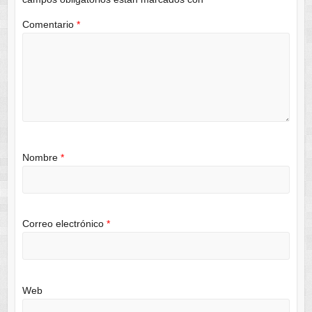
Comentario
*
Nombre
*
Correo electrónico
*
Web