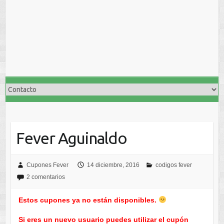
Fever Aguinaldo
Cupones Fever
14 diciembre, 2016
codigos fever
2 comentarios
Estos cupones ya no están disponibles.
Si eres un nuevo usuario puedes utilizar el cupón