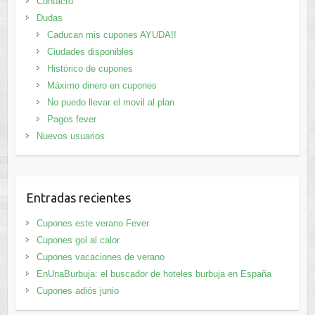
Contacto
Dudas
Caducan mis cupones AYUDA!!
Ciudades disponibles
Histórico de cupones
Máximo dinero en cupones
No puedo llevar el movil al plan
Pagos fever
Nuevos usuarios
Entradas recientes
Cupones este verano Fever
Cupones gol al calor
Cupones vacaciones de verano
EnUnaBurbuja: el buscador de hoteles burbuja en España
Cupones adiós junio