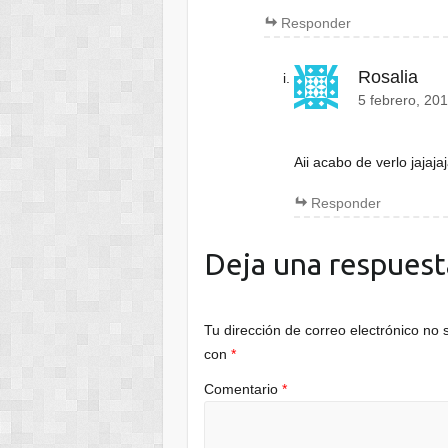
Responder
Rosalia
5 febrero, 20
Aii acabo de verlo jajaj
Responder
Deja una respuest
Tu dirección de correo electrónico no 
con
*
Comentario
*