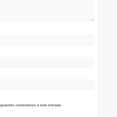
siguientes comentarios a esta entrada.