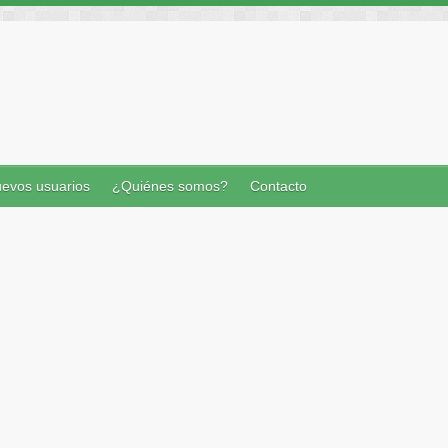
evos usuarios
¿Quiénes somos?
Contacto