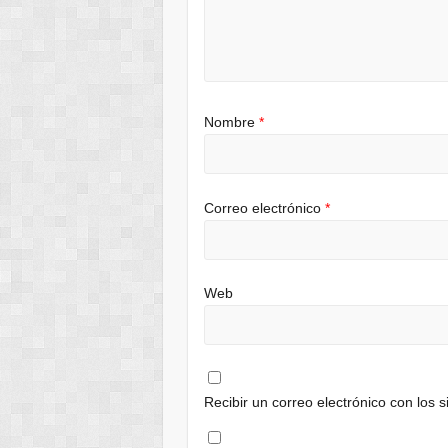
Nombre
*
Correo electrónico
*
Web
Recibir un correo electrónico con los 