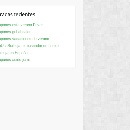
radas recientes
pones este verano Fever
pones gol al calor
pones vacaciones de verano
UnaBurbuja: el buscador de hoteles
rbuja en España
pones adiós junio