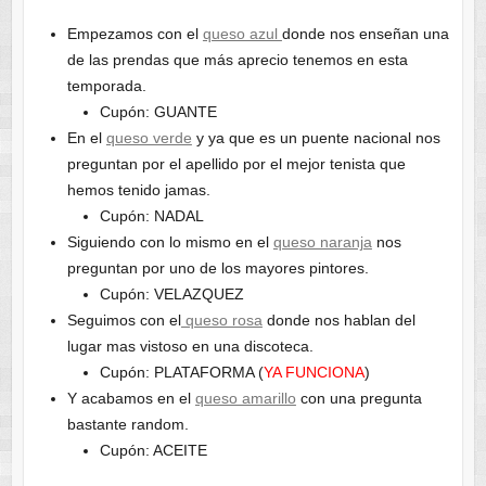
Empezamos con el
queso azul
donde nos enseñan una
de las prendas que más aprecio tenemos en esta
temporada.
Cupón: GUANTE
En el
queso verde
y ya que es un puente nacional nos
preguntan por el apellido por el mejor tenista que
hemos tenido jamas.
Cupón: NADAL
Siguiendo con lo mismo en el
queso naranja
nos
preguntan por uno de los mayores pintores.
Cupón: VELAZQUEZ
Seguimos con el
queso rosa
donde nos hablan del
lugar mas vistoso en una discoteca.
Cupón: PLATAFORMA (
YA FUNCIONA
)
Y acabamos en el
queso amarillo
con una pregunta
bastante random.
Cupón: ACEITE