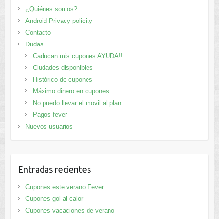
¿Quiénes somos?
Android Privacy policity
Contacto
Dudas
Caducan mis cupones AYUDA!!
Ciudades disponibles
Histórico de cupones
Máximo dinero en cupones
No puedo llevar el movil al plan
Pagos fever
Nuevos usuarios
Entradas recientes
Cupones este verano Fever
Cupones gol al calor
Cupones vacaciones de verano