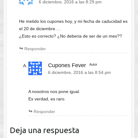
6 diciembre, 2016 a las 8:29 pm
He metido los cupones hoy, y mi fecha de caducidad es
el 20 de diciembre….
¿Esto es correcto? ¿No deberia de ser de un mes??
Responder
Cupones Fever
Autor
6 diciembre, 2016 a las 8:54 pm
A nosotros nos pone igual.
Es verdad, es raro.
Responder
Deja una respuesta