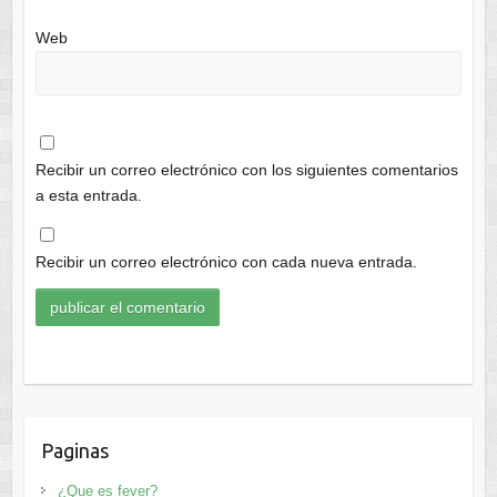
Web
Recibir un correo electrónico con los siguientes comentarios
a esta entrada.
Recibir un correo electrónico con cada nueva entrada.
Paginas
¿Que es fever?