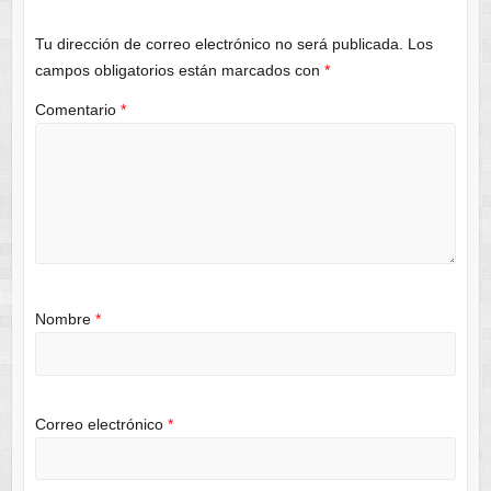
Tu dirección de correo electrónico no será publicada.
Los
campos obligatorios están marcados con
*
Comentario
*
Nombre
*
Correo electrónico
*