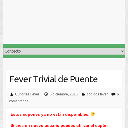
Fever Trivial de Puente
Cupones Fever
6 diciembre, 2016
codigos fever
6
comentarios
Estos cupones ya no están disponibles.
Si eres un nuevo usuario puedes utilizar el cupón