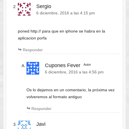
Sergio
6 diciembre, 2016 a las 4:15 pm
poned http:// para que en iphone se habra en la
aplicacion porfa
Responder
Cupones Fever
Autor
6 diciembre, 2016 a las 4:56 pm
Os lo dejamos en un comentario, la próxima vez
volveremos al formato antiguo
Responder
Javi