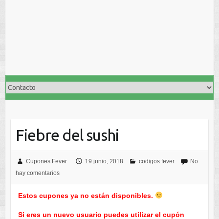
Fiebre del sushi
Cupones Fever
19 junio, 2018
codigos fever
No
hay comentarios
Estos cupones ya no están disponibles.
Si eres un nuevo usuario puedes utilizar el cupón