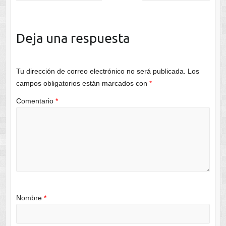
Deja una respuesta
Tu dirección de correo electrónico no será publicada.
Los
campos obligatorios están marcados con
*
Comentario
*
Nombre
*