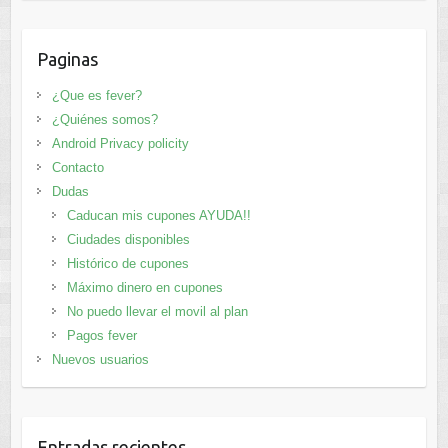
Paginas
¿Que es fever?
¿Quiénes somos?
Android Privacy policity
Contacto
Dudas
Caducan mis cupones AYUDA!!
Ciudades disponibles
Histórico de cupones
Máximo dinero en cupones
No puedo llevar el movil al plan
Pagos fever
Nuevos usuarios
Entradas recientes