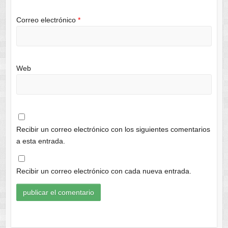
Correo electrónico
*
Web
Recibir un correo electrónico con los siguientes comentarios
a esta entrada.
Recibir un correo electrónico con cada nueva entrada.