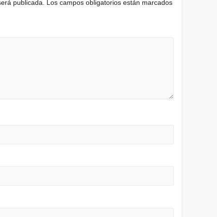
será publicada.
Los campos obligatorios están marcados