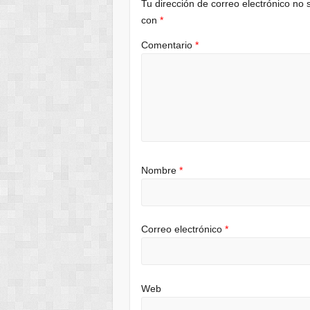
Tu dirección de correo electrónico no 
con
*
Comentario
*
Nombre
*
Correo electrónico
*
Web