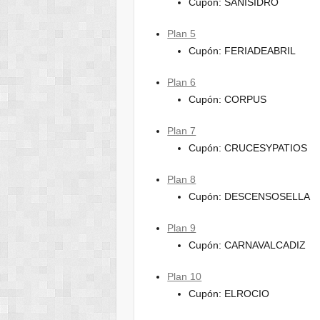
Cupón: SANISIDRO
Plan 5
Cupón: FERIADEABRIL
Plan 6
Cupón: CORPUS
Plan 7
Cupón: CRUCESYPATIOS
Plan 8
Cupón: DESCENSOSELLA
Plan 9
Cupón: CARNAVALCADIZ
Plan 10
Cupón: ELROCIO