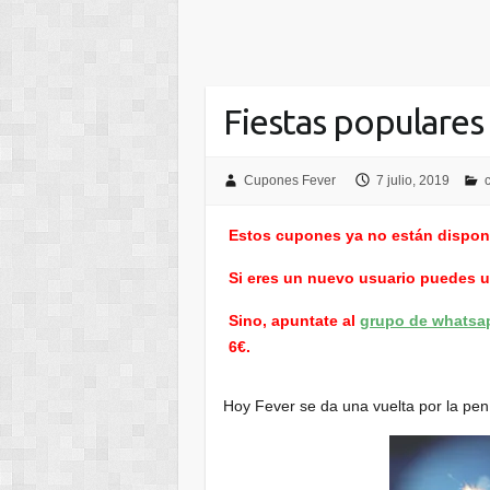
Fiestas populares
Cupones Fever
7 julio, 2019
Estos cupones ya no están dispon
Si eres un nuevo usuario puedes 
Sino, apuntate al
grupo de whatsa
6€.
Hoy Fever se da una vuelta por la pení