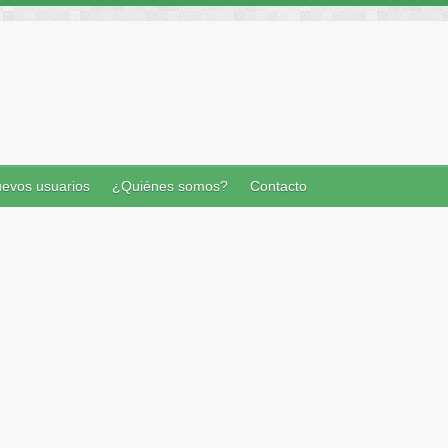
evos usuarios
¿Quiénes somos?
Contacto