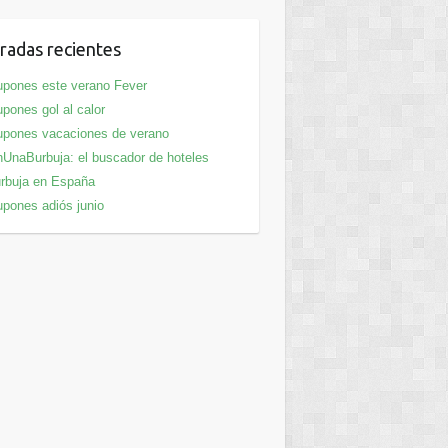
radas recientes
pones este verano Fever
pones gol al calor
pones vacaciones de verano
UnaBurbuja: el buscador de hoteles
rbuja en España
pones adiós junio