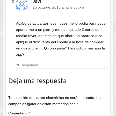
Javi
25 octubre, 2016 a las 9:05 pm
Acabo de actualizar fever, pues me lo pedia para poder
apuntarme a un plan, y me han quitado 3 euros de
credito fever, ademas de que ahora no aparece q se
aplique el descuento del credito a la hora de comprar
un nuevo plan… Q coño pasa? Han jodido mas aun la
app?
Responder
Deja una respuesta
Tu dirección de correo electrónico no será publicada.
Los
campos obligatorios están marcados con
*
Comentario
*