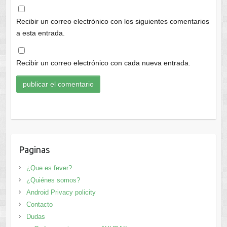
Recibir un correo electrónico con los siguientes comentarios
a esta entrada.
Recibir un correo electrónico con cada nueva entrada.
Paginas
¿Que es fever?
¿Quiénes somos?
Android Privacy policity
Contacto
Dudas