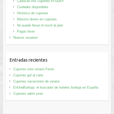
Caducan mis cupones AYUDA!!
Ciudades disponibles
Histórico de cupones
Máximo dinero en cupones
No puedo llevar el movil al plan
Pagos fever
Nuevos usuarios
Entradas recientes
Cupones este verano Fever
Cupones gol al calor
Cupones vacaciones de verano
EnUnaBurbuja: el buscador de hoteles burbuja en España
Cupones adiós junio