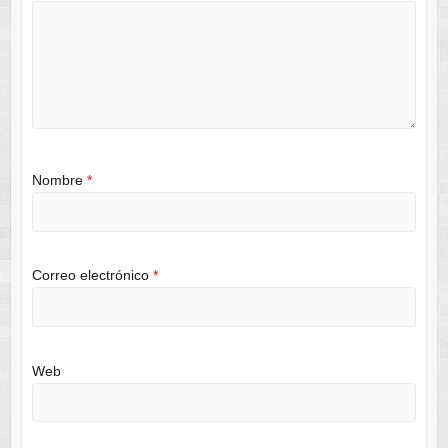
Nombre
*
Correo electrónico
*
Web