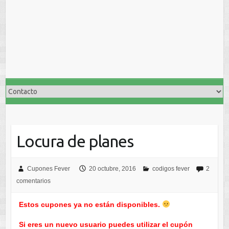
Locura de planes
Cupones Fever
20 octubre, 2016
codigos fever
2
comentarios
Estos cupones ya no están disponibles.
Si eres un nuevo usuario puedes utilizar el cupón