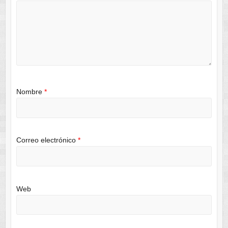
Nombre
*
Correo electrónico
*
Web