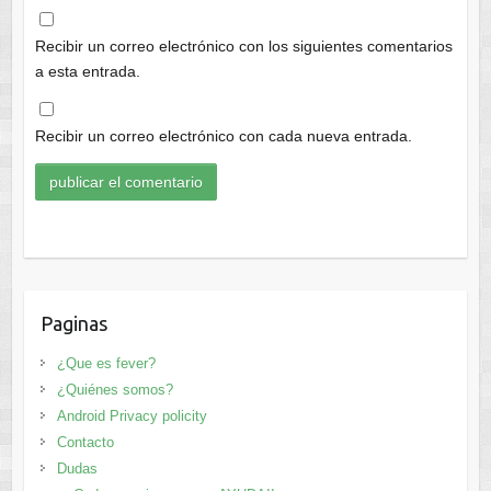
Recibir un correo electrónico con los siguientes comentarios
a esta entrada.
Recibir un correo electrónico con cada nueva entrada.
Paginas
¿Que es fever?
¿Quiénes somos?
Android Privacy policity
Contacto
Dudas