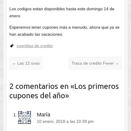
Los codigos estan disponibles hasta este domingo 14 de
enero.
Esperemos tener cupones más a menudo, ahora que ya se
han acabado las vacaciones.
cuentitas de credito
←
Las 12 uvas
Traca de crédito Fever
→
2 comentarios en «
Los primeros
cupones del año
»
María
10 enero, 2018 a las 10:39 pm