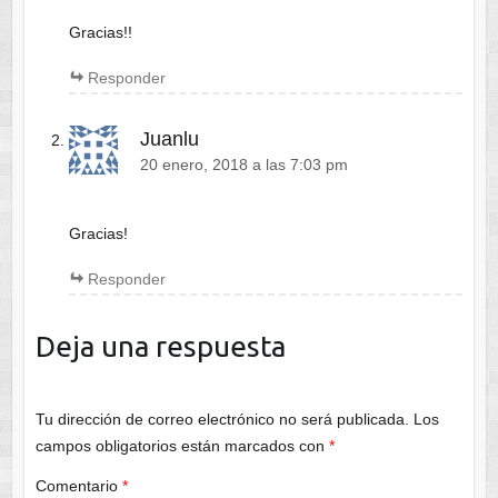
Gracias!!
Responder
Juanlu
20 enero, 2018 a las 7:03 pm
Gracias!
Responder
Deja una respuesta
Tu dirección de correo electrónico no será publicada.
Los
campos obligatorios están marcados con
*
Comentario
*