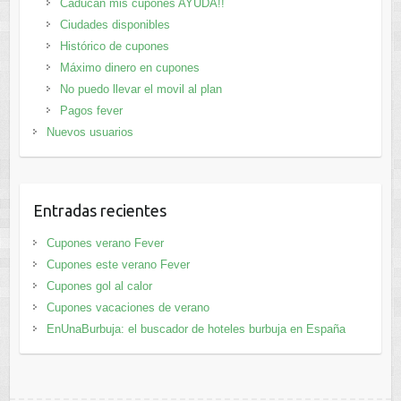
Caducan mis cupones AYUDA!!
Ciudades disponibles
Histórico de cupones
Máximo dinero en cupones
No puedo llevar el movil al plan
Pagos fever
Nuevos usuarios
Entradas recientes
Cupones verano Fever
Cupones este verano Fever
Cupones gol al calor
Cupones vacaciones de verano
EnUnaBurbuja: el buscador de hoteles burbuja en España