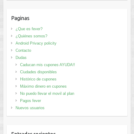
Paginas
¿Que es fever?
¿Quiénes somos?
Android Privacy policity
Contacto
Dudas
Caducan mis cupones AYUDA!!
Ciudades disponibles
Histórico de cupones
Máximo dinero en cupones
No puedo llevar el movil al plan
Pagos fever
Nuevos usuarios
Entradas recientes