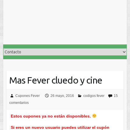
Mas Fever cluedo y cine
Cupones Fever
26 mayo, 2016
codigos fever
15
comentarios
Estos cupones ya no están disponibles.
Si eres un nuevo usuario puedes utilizar el cupón