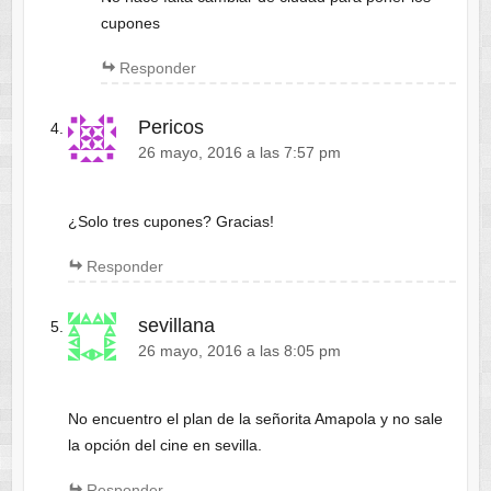
cupones
Responder
Pericos
26 mayo, 2016 a las 7:57 pm
¿Solo tres cupones? Gracias!
Responder
sevillana
26 mayo, 2016 a las 8:05 pm
No encuentro el plan de la señorita Amapola y no sale
la opción del cine en sevilla.
Responder