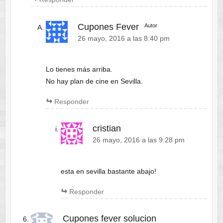
Cupones Fever
Autor
26 mayo, 2016 a las 8:40 pm
Lo tienes más arriba.
No hay plan de cine en Sevilla.
Responder
cristian
26 mayo, 2016 a las 9:28 pm
esta en sevilla bastante abajo!
Responder
Cupones fever solucion