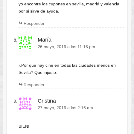
yo encontre los cupones en sevilla, madrid y valencia,
por si sirve de ayuda.
Responder
María
26 mayo, 2016 a las 11:16 pm
¿Por que hay cine en todas las ciudades menos en
Sevilla? Que injusto.
Responder
Cristina
27 mayo, 2016 a las 2:16 am
BIEN!