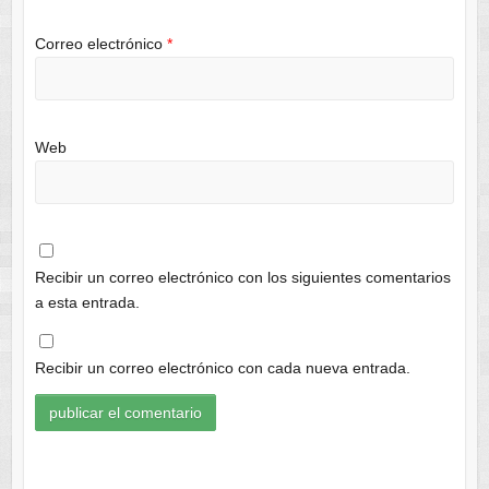
Correo electrónico
*
Web
Recibir un correo electrónico con los siguientes comentarios
a esta entrada.
Recibir un correo electrónico con cada nueva entrada.