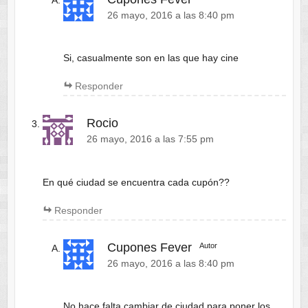
26 mayo, 2016 a las 8:40 pm
Si, casualmente son en las que hay cine
Responder
Rocio
26 mayo, 2016 a las 7:55 pm
En qué ciudad se encuentra cada cupón??
Responder
Cupones Fever
Autor
26 mayo, 2016 a las 8:40 pm
No hace falta cambiar de ciudad para poner los