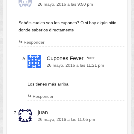
26 mayo, 2016 a las 9:50 pm
Sabéis cuales son los cupones? O si hay algún sitio
donde saberlos directamente
Responder
Cupones Fever
Autor
26 mayo, 2016 a las 11:21 pm
Los tienes más arriba
Responder
juan
26 mayo, 2016 a las 11:05 pm