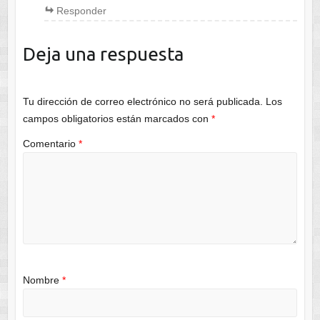
Responder
Deja una respuesta
Tu dirección de correo electrónico no será publicada.
Los
campos obligatorios están marcados con
*
Comentario
*
Nombre
*