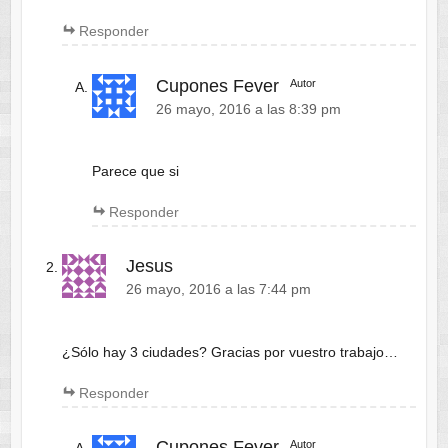
Responder
Cupones Fever
Autor
26 mayo, 2016 a las 8:39 pm
Parece que si
Responder
Jesus
26 mayo, 2016 a las 7:44 pm
¿Sólo hay 3 ciudades? Gracias por vuestro trabajo…
Responder
Cupones Fever
Autor