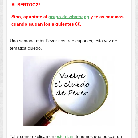
ALBERTOG22.
Sino, apuntate al
grupo de whatsapp
y te avisaremos
cuando salgan los siguientes 6€.
Una semana más Fever nos trae cupones, esta vez de
temática cluedo.
Tal y como explican en
este plan,
tenemos que buscar un