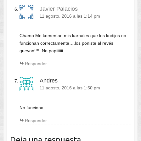
Javier Palacios
11 agosto, 2016 a las 1:14 pm
Chamo Me komentan mis karnales que los kodijos no
funcionan correctamente….los poniste al revés
guevon!!!!! No papiiiiiii
Responder
Andres
11 agosto, 2016 a las 1:50 pm
No funciona
Responder
Deja una respuesta