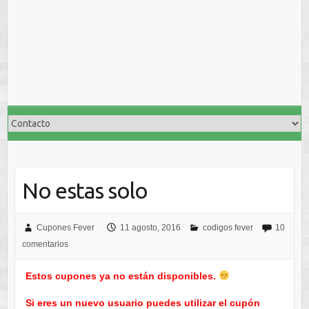
No estas solo
Cupones Fever
11 agosto, 2016
codigos fever
10
comentarios
Estos cupones ya no están disponibles.
Si eres un nuevo usuario puedes utilizar el cupón