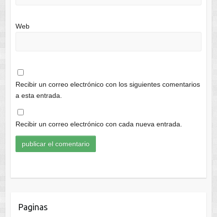
Web
Recibir un correo electrónico con los siguientes comentarios
a esta entrada.
Recibir un correo electrónico con cada nueva entrada.
Paginas