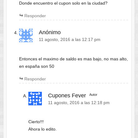
Donde encuentro el cupon solo en la ciudad?
Responder
Anónimo
11 agosto, 2016 a las 12:17 pm
Entonces el maximo de saldo es mas bajo, no mas alto,
en españa son 50
Responder
Cupones Fever
Autor
11 agosto, 2016 a las 12:18 pm
Cierto!!!
Ahora lo edito.