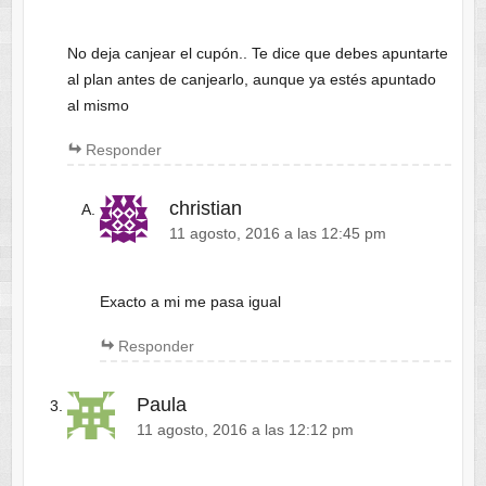
No deja canjear el cupón.. Te dice que debes apuntarte
al plan antes de canjearlo, aunque ya estés apuntado
al mismo
Responder
christian
11 agosto, 2016 a las 12:45 pm
Exacto a mi me pasa igual
Responder
Paula
11 agosto, 2016 a las 12:12 pm