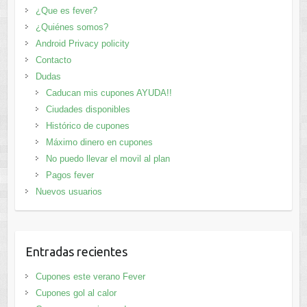
¿Que es fever?
¿Quiénes somos?
Android Privacy policity
Contacto
Dudas
Caducan mis cupones AYUDA!!
Ciudades disponibles
Histórico de cupones
Máximo dinero en cupones
No puedo llevar el movil al plan
Pagos fever
Nuevos usuarios
Entradas recientes
Cupones este verano Fever
Cupones gol al calor