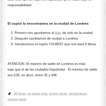
responsabilidad.
El cupón lo encontramos en la ciudad de Londres
:
Primero nos apuntamos al
plan
de solo en la ciudad.
Después cambiamos de ciudad a Londres.
Introducimos el cupón TOURIST que nos dará 5 libras.
ATENCIÓN: El máximo de saldo en Londres es más
bajo que el de las ciudades Españolas. El máximo de saldo
son £35, es decir, entre 35 y 40€.
5€ fever
,
no estas solo
,
promo fever
,
turista fever
,
verano fever