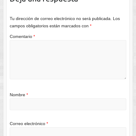
Tu dirección de correo electrónico no será publicada.
Los
campos obligatorios están marcados con
*
Comentario
*
Nombre
*
Correo electrónico
*