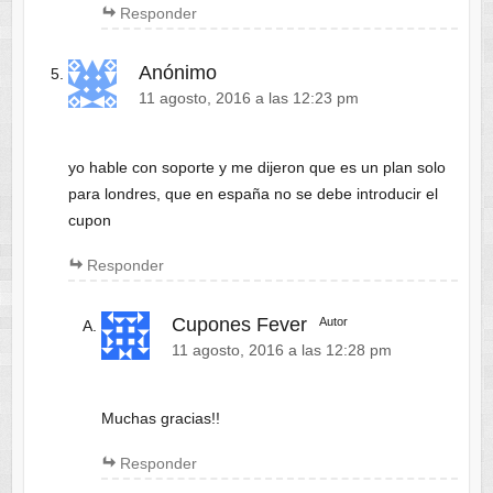
Responder
Anónimo
11 agosto, 2016 a las 12:23 pm
yo hable con soporte y me dijeron que es un plan solo
para londres, que en españa no se debe introducir el
cupon
Responder
Cupones Fever
Autor
11 agosto, 2016 a las 12:28 pm
Muchas gracias!!
Responder