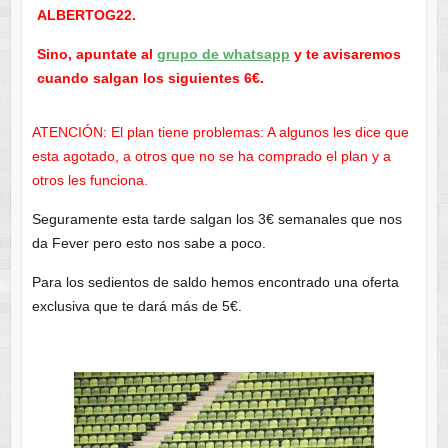
ALBERTOG22.
Sino, apuntate al
grupo de whatsapp
y te avisaremos
cuando salgan los siguientes 6€.
ATENCIÓN: El plan tiene problemas: A algunos les dice que
esta agotado, a otros que no se ha comprado el plan y a
otros les funciona.
Seguramente esta tarde salgan los 3€ semanales que nos
da Fever pero esto nos sabe a poco.
Para los sedientos de saldo hemos encontrado una oferta
exclusiva que te dará más de 5€.