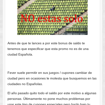
Antes de que te lances a por este bonus de saldo te
tenemos que especificar que esta promo no es de una
ciudad Española.
Fever suele permitir en sus juegos / cupones cambiar de
ciudad pero en ocasiones le molesta que busquemos en las
ciudades no Españolas.
El año pasado quito todo el saldo por este motivo a algunas
personas. Últimamente no pone muchos problemas por
usar este tipo de cupones especiales pero hazlo bajo tu