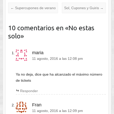
←
Supercupones de verano
Sol, Cupones y Guiris
→
10 comentarios en «
No estas
solo
»
maria
11 agosto, 2016 a las 12:08 pm
Ya no deja, dice que ha alcanzado el máximo número
de tickets
Responder
Fran
11 agosto, 2016 a las 12:09 pm