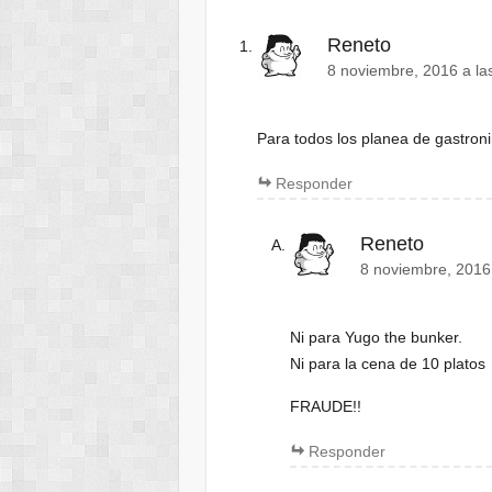
Reneto
8 noviembre, 2016 a la
Para todos los planea de gastron
Responder
Reneto
8 noviembre, 2016
Ni para Yugo the bunker.
Ni para la cena de 10 platos
FRAUDE!!
Responder