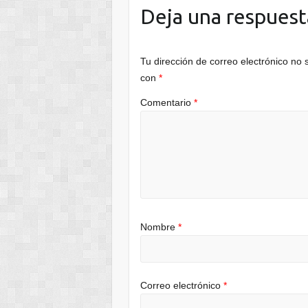
Deja una respuest
Tu dirección de correo electrónico no 
con
*
Comentario
*
Nombre
*
Correo electrónico
*