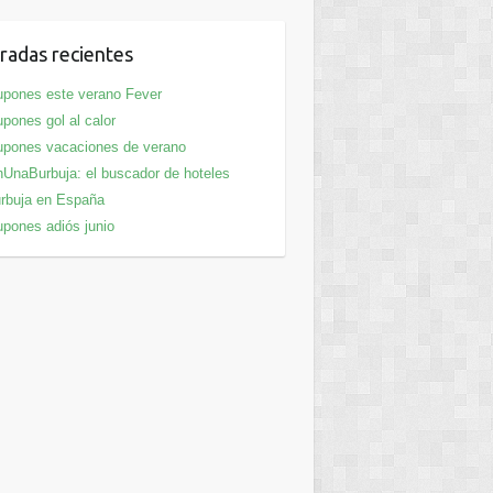
radas recientes
pones este verano Fever
pones gol al calor
pones vacaciones de verano
UnaBurbuja: el buscador de hoteles
rbuja en España
pones adiós junio