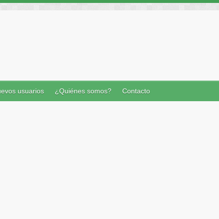
evos usuarios
¿Quiénes somos?
Contacto