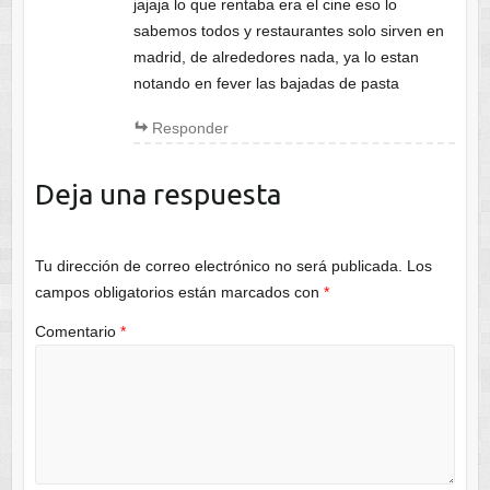
jajaja lo que rentaba era el cine eso lo
sabemos todos y restaurantes solo sirven en
madrid, de alrededores nada, ya lo estan
notando en fever las bajadas de pasta
Responder
Deja una respuesta
Tu dirección de correo electrónico no será publicada.
Los
campos obligatorios están marcados con
*
Comentario
*