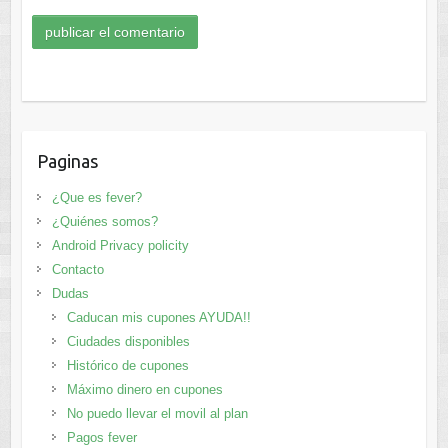
Paginas
¿Que es fever?
¿Quiénes somos?
Android Privacy policity
Contacto
Dudas
Caducan mis cupones AYUDA!!
Ciudades disponibles
Histórico de cupones
Máximo dinero en cupones
No puedo llevar el movil al plan
Pagos fever