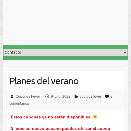
Planes del verano
Cupones Fever
9 julio, 2022
codigos fever
3
comentarios
Estos cupones ya no están disponibles.
Si eres un nuevo usuario puedes utilizar el cupón