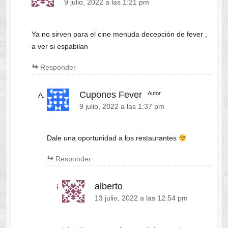
9 julio, 2022 a las 1:21 pm
Ya no sirven para el cine menuda decepción de fever ,
a ver si espabilan
Responder
Cupones Fever
Autor
9 julio, 2022 a las 1:37 pm
Dale una oportunidad a los restaurantes
Responder
alberto
13 julio, 2022 a las 12:54 pm