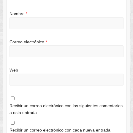
Nombre
*
Correo electrónico
*
Web
Recibir un correo electrónico con los siguientes comentarios
a esta entrada.
Recibir un correo electrónico con cada nueva entrada.