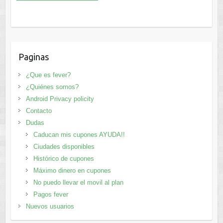
Paginas
¿Que es fever?
¿Quiénes somos?
Android Privacy policity
Contacto
Dudas
Caducan mis cupones AYUDA!!
Ciudades disponibles
Histórico de cupones
Máximo dinero en cupones
No puedo llevar el movil al plan
Pagos fever
Nuevos usuarios