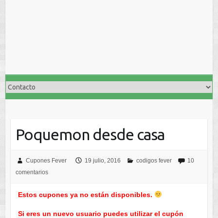
Poquemon desde casa
Cupones Fever
19 julio, 2016
codigos fever
10
comentarios
Estos cupones ya no están disponibles.
Si eres un nuevo usuario puedes utilizar el cupón