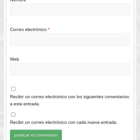
Correo electrónico
*
Web
Recibir un correo electrónico con los siguientes comentarios
a esta entrada.
Recibir un correo electrónico con cada nueva entrada.