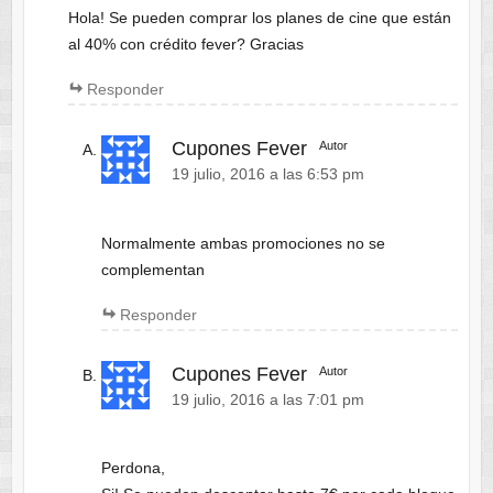
Hola! Se pueden comprar los planes de cine que están
al 40% con crédito fever? Gracias
Responder
Cupones Fever
Autor
19 julio, 2016 a las 6:53 pm
Normalmente ambas promociones no se
complementan
Responder
Cupones Fever
Autor
19 julio, 2016 a las 7:01 pm
Perdona,