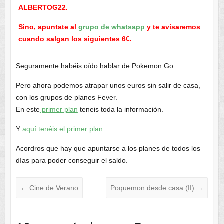
ALBERTOG22.
Sino, apuntate al
grupo de whatsapp
y te avisaremos
cuando salgan los siguientes 6€.
Seguramente habéis oído hablar de Pokemon Go.
Pero ahora podemos atrapar unos euros sin salir de casa,
con los grupos de planes Fever.
En este
primer plan
teneis toda la información.
Y
aquí tenéis el primer plan
.
Acordros que hay que apuntarse a los planes de todos los
días para poder conseguir el saldo.
←
Cine de Verano
Poquemon desde casa (II)
→