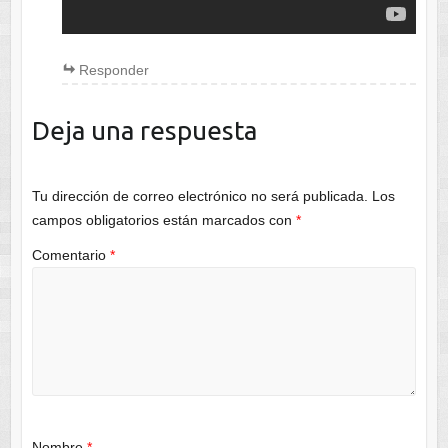
Responder
Deja una respuesta
Tu dirección de correo electrónico no será publicada.
Los
campos obligatorios están marcados con
*
Comentario
*
Nombre
*