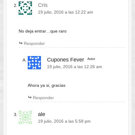
Cris
19 julio, 2016 a las 12:22 am
No deja entrar…que raro
Responder
Cupones Fever
Autor
19 julio, 2016 a las 12:26 am
Ahora ya si, gracias
Responder
ale
19 julio, 2016 a las 5:58 pm