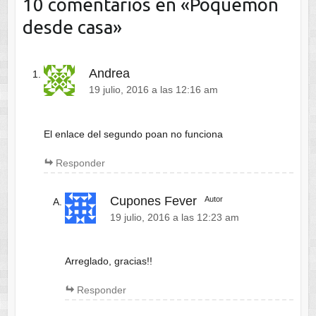
10 comentarios en «
Poquemon
desde casa
»
Andrea
19 julio, 2016 a las 12:16 am
El enlace del segundo poan no funciona
Responder
Cupones Fever
Autor
19 julio, 2016 a las 12:23 am
Arreglado, gracias!!
Responder