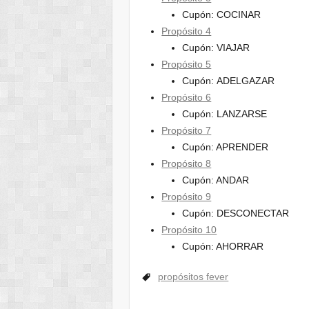
Cupón: COCINAR
Propósito 4
Cupón: VIAJAR
Propósito 5
Cupón: ADELGAZAR
Propósito 6
Cupón: LANZARSE
Propósito 7
Cupón: APRENDER
Propósito 8
Cupón: ANDAR
Propósito 9
Cupón: DESCONECTAR
Propósito 10
Cupón: AHORRAR
propósitos fever