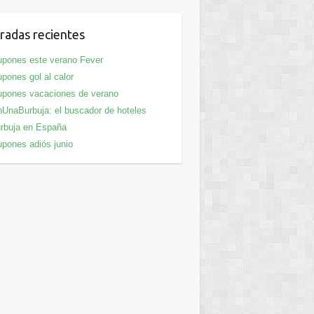
radas recientes
pones este verano Fever
pones gol al calor
pones vacaciones de verano
UnaBurbuja: el buscador de hoteles
rbuja en España
pones adiós junio