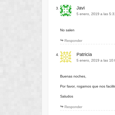
Javi
5 enero, 2019 a las 5:
No salen
Responder
Patricia
5 enero, 2019 a las 10
Buenas noches,
Por favor, rogamos que nos facil
Saludos
Responder